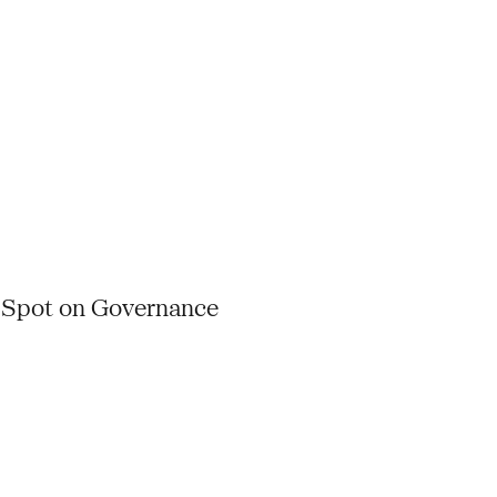
 Spot on Governance