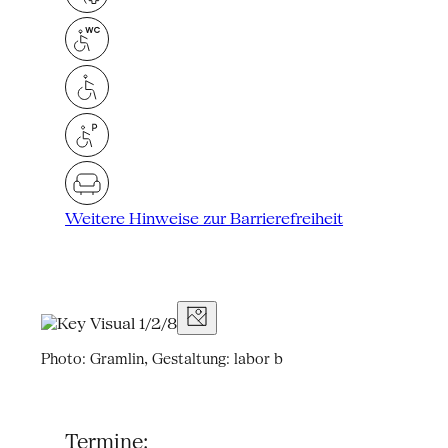
Weitere Hinweise zur Barrierefreiheit
Photo: Gramlin, Gestaltung: labor b
Termine: