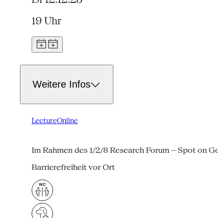
19 Uhr
Weitere Infos
Lecture
Online
Im Rahmen des 1/2/8 Research Forum – Spot on G
Barrierefreiheit vor Ort