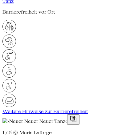
Tanz
Barrierefreiheit vor Ort
Weitere Hinweise zur Barrierefreiheit
1 / 5
© Maria Laforge