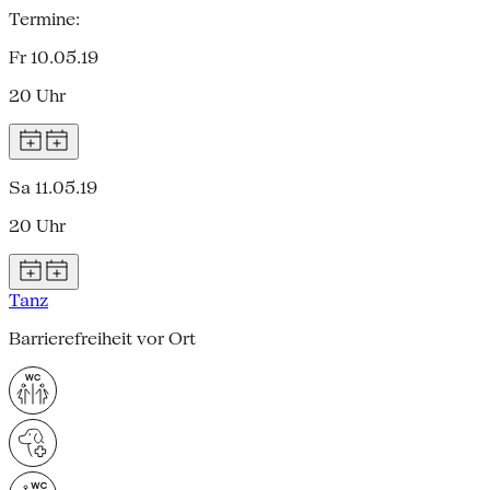
Termine:
Fr 10.05.19
20 Uhr
Sa 11.05.19
20 Uhr
Tanz
Barrierefreiheit vor Ort