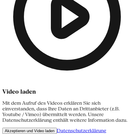
Video laden
Mit dem Aufruf des Videos erklären Sie sich
einverstanden, dass Ihre Daten an Drittanbieter (z.B.
Youtube / Vimeo) übermittelt werden. Unsere
Datenschutzerklärung enthält weitere Information dazu.
Datenschutzerklärung
Akzeptieren und Video laden