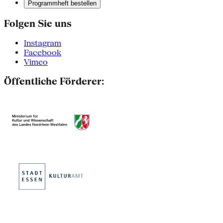
Programmheft bestellen
Folgen Sie uns
Instagram
Facebook
Vimeo
Öffentliche Förderer: