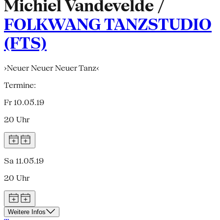
Michiel Vandevelde /
FOLKWANG TANZSTUDIO
(FTS)
›Neuer Neuer Neuer Tanz‹
Termine:
Fr 10.05.19
20 Uhr
Sa 11.05.19
20 Uhr
Weitere Infos