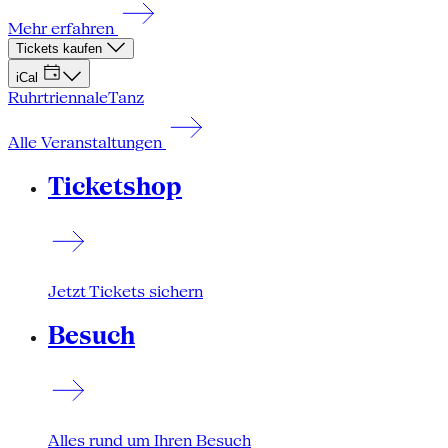
Mehr erfahren
Tickets kaufen
iCal
Ruhrtriennale
Tanz
Alle Veranstaltungen
Ticketshop
Jetzt Tickets sichern
Besuch
Alles rund um Ihren Besuch