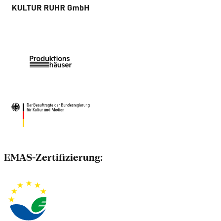
EMAS-Zertifizierung: