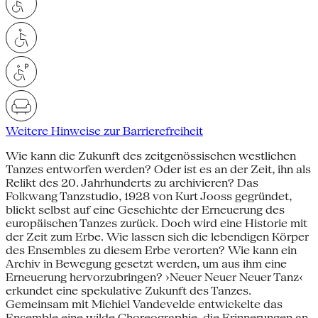
Weitere Hinweise zur Barrierefreiheit
Wie kann die Zukunft des zeitgenössischen westlichen
Tanzes entworfen werden? Oder ist es an der Zeit, ihn als
Relikt des 20. Jahrhunderts zu archivieren? Das
Folkwang Tanzstudio, 1928 von Kurt Jooss gegründet,
blickt selbst auf eine Geschichte der Erneuerung des
europäischen Tanzes zurück. Doch wird eine Historie mit
der Zeit zum Erbe. Wie lassen sich die lebendigen Körper
des Ensembles zu diesem Erbe verorten? Wie kann ein
Archiv in Bewegung gesetzt werden, um aus ihm eine
Erneuerung hervorzubringen? ›Neuer Neuer Neuer Tanz‹
erkundet eine spekulative Zukunft des Tanzes.
Gemeinsam mit Michiel Vandevelde entwickelte das
Ensemble eine wilde Choreographie, die Erinnerungen an