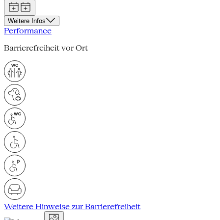
Weitere Infos
Performance
Barrierefreiheit vor Ort
Weitere Hinweise zur Barrierefreiheit