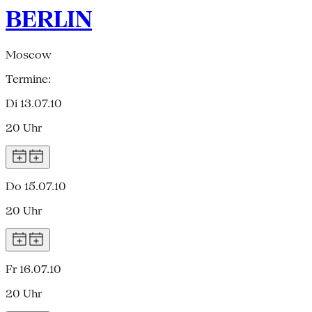
BERLIN
Moscow
Termine:
Di 13.07.10
20 Uhr
Do 15.07.10
20 Uhr
Fr 16.07.10
20 Uhr