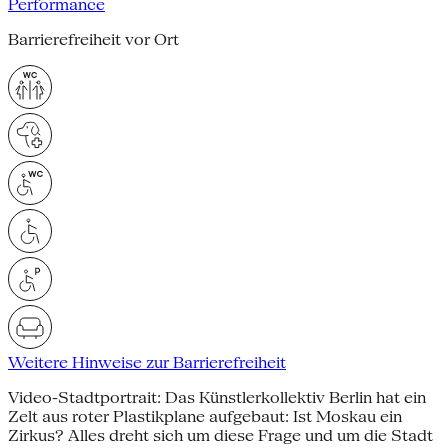
Performance
Barrierefreiheit vor Ort
Weitere Hinweise zur Barrierefreiheit
Video-Stadtportrait: Das Künstlerkollektiv Berlin hat ein
Zelt aus roter Plastikplane aufgebaut: Ist Moskau ein
Zirkus? Alles dreht sich um diese Frage und um die Stadt