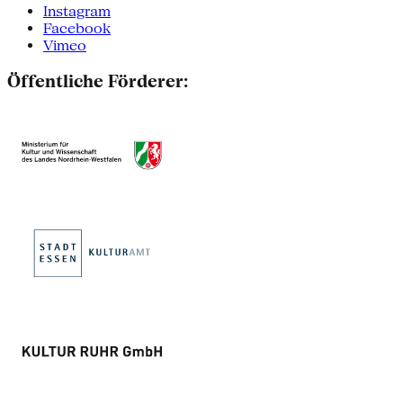
Instagram
Facebook
Vimeo
Öffentliche Förderer: