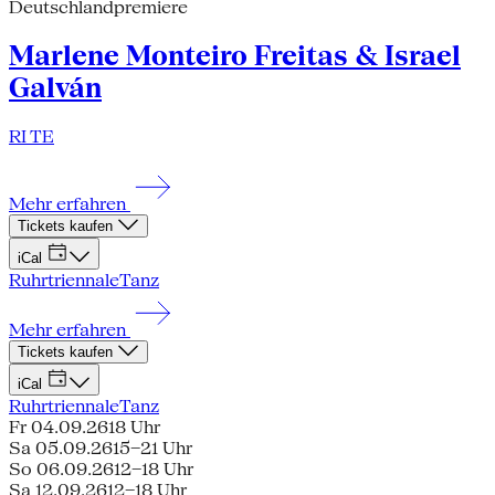
Deutschlandpremiere
Marlene Monteiro Freitas & Israel
Galván
RI TE
Mehr erfahren
Tickets kaufen
iCal
Ruhrtriennale
Tanz
Mehr erfahren
Tickets kaufen
iCal
Ruhrtriennale
Tanz
Fr 04.09.26
18 Uhr
Sa 05.09.26
15–21 Uhr
So 06.09.26
12–18 Uhr
Sa 12.09.26
12–18 Uhr