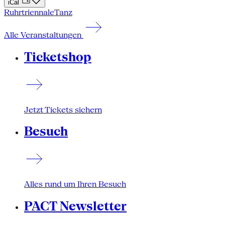
iCal
Ruhrtriennale
Tanz
Alle Veranstaltungen
Ticketshop
Jetzt Tickets sichern
Besuch
Alles rund um Ihren Besuch
PACT Newsletter