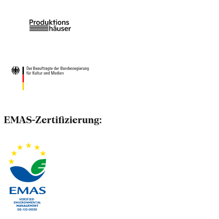
EMAS-Zertifizierung: