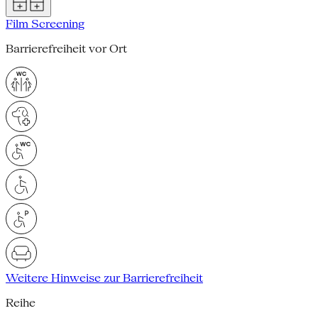
Film Screening
Barrierefreiheit vor Ort
Weitere Hinweise zur Barrierefreiheit
Reihe