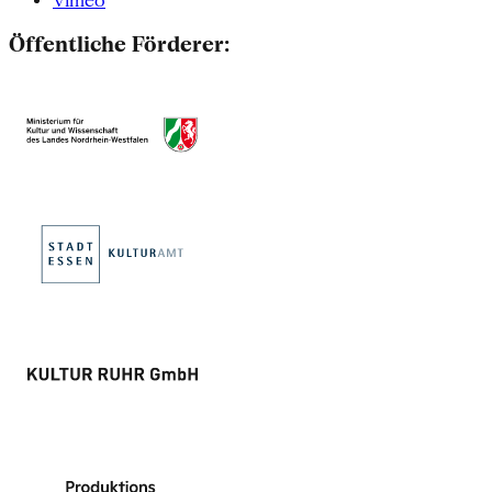
Vimeo
Öffentliche Förderer: