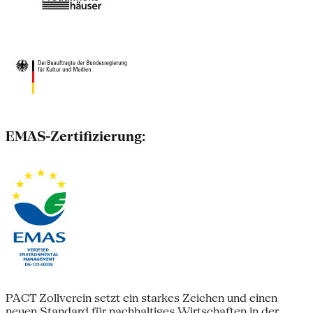
EMAS-Zertifizierung:
PACT Zollverein setzt ein starkes Zeichen und einen
neuen Standard für nachhaltiges Wirtschaften in der