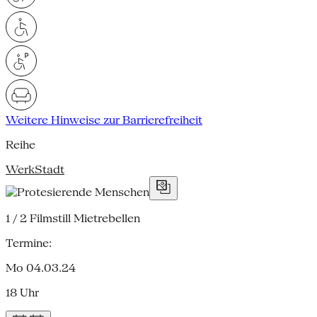
Weitere Hinweise zur Barrierefreiheit
Reihe
WerkStadt
1 / 2
Filmstill Mietrebellen
Termine:
Mo 04.03.24
18 Uhr