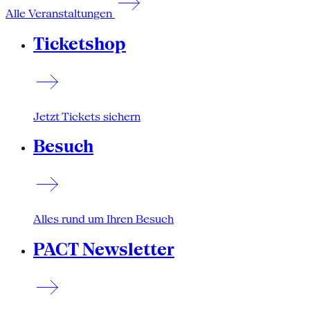
Alle Veranstaltungen
Ticketshop
Jetzt Tickets sichern
Besuch
Alles rund um Ihren Besuch
PACT Newsletter