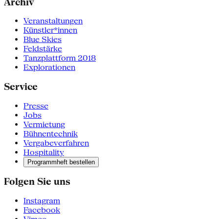
Archiv
Veranstaltungen
Künstler*innen
Blue Skies
Feldstärke
Tanzplattform 2018
Explorationen
Service
Presse
Jobs
Vermietung
Bühnentechnik
Vergabeverfahren
Hospitality
Programmheft bestellen
Folgen Sie uns
Instagram
Facebook