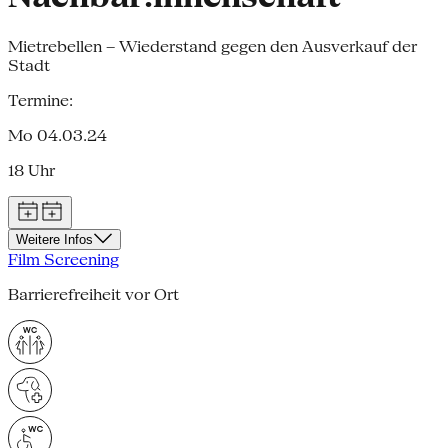
Mietrebellen – Wiederstand gegen den Ausverkauf der
Stadt
Termine:
Mo 04.03.24
18 Uhr
Weitere Infos
Film Screening
Barrierefreiheit vor Ort