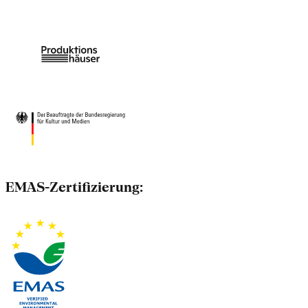
EMAS-Zertifizierung: