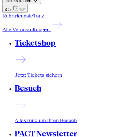
Tickets kaufen
iCal
Ruhrtriennale
Tanz
Alle Veranstaltungen
Ticketshop
Jetzt Tickets sichern
Besuch
Alles rund um Ihren Besuch
PACT Newsletter