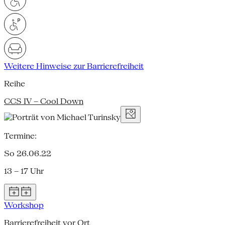
Weitere Hinweise zur Barrierefreiheit
Reihe
CCS IV – Cool Down
Termine:
So 26.06.22
13 – 17 Uhr
Workshop
Barrierefreiheit vor Ort