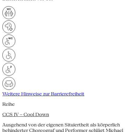
Weitere Hinweise zur Barrierefreiheit
Reihe
CCS IV – Cool Down
Ausgehend von der eigenen Situiertheit als körperlich
behinderter Choreograf und Performer schlägt Michael