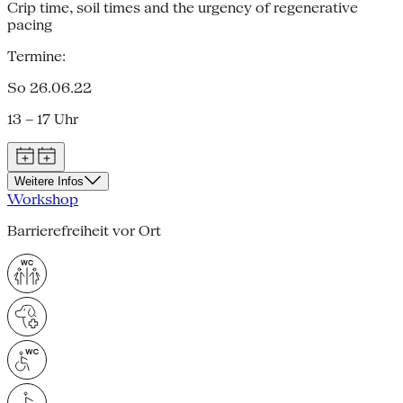
Crip time, soil times and the urgency of regenerative
pacing
Termine:
So 26.06.22
13 – 17 Uhr
Weitere Infos
Workshop
Barrierefreiheit vor Ort