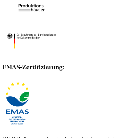
EMAS-Zertifizierung: