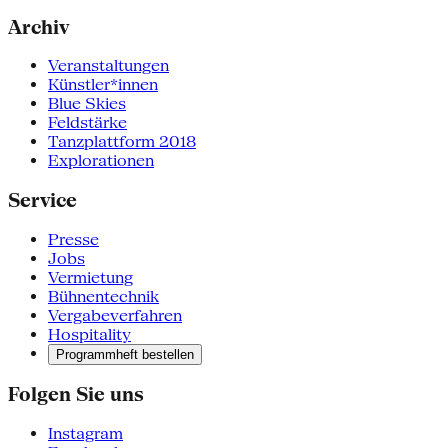
Archiv
Veranstaltungen
Künstler*innen
Blue Skies
Feldstärke
Tanzplattform 2018
Explorationen
Service
Presse
Jobs
Vermietung
Bühnentechnik
Vergabeverfahren
Hospitality
Programmheft bestellen
Folgen Sie uns
Instagram