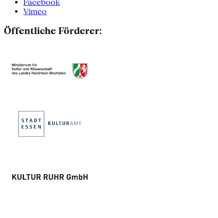
Facebook
Vimeo
Öffentliche Förderer: