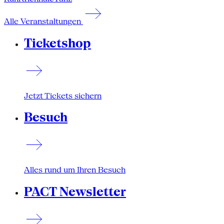
Alle Veranstaltungen
Ticketshop
Jetzt Tickets sichern
Besuch
Alles rund um Ihren Besuch
PACT Newsletter