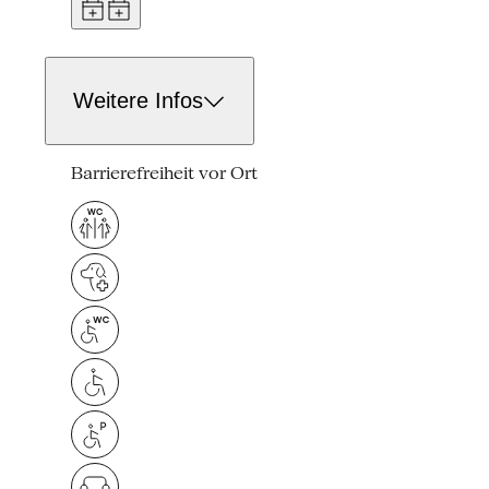
Weitere Infos
Barrierefreiheit vor Ort