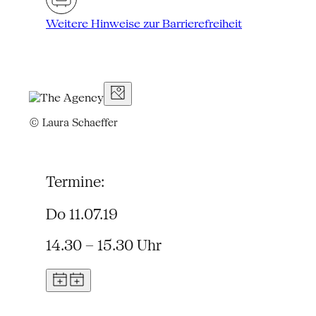
Weitere Hinweise zur Barrierefreiheit
© Laura Schaeffer
Termine:
Do 11.07.19
14.30 – 15.30 Uhr