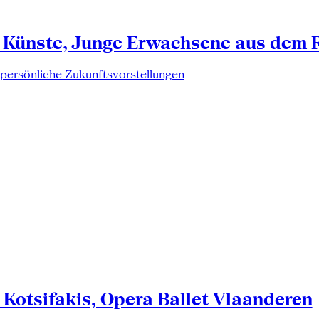
 Künste, Junge Erwachsene aus dem 
 persönliche Zukunftsvorstellungen
Kotsifakis, Opera Ballet Vlaanderen