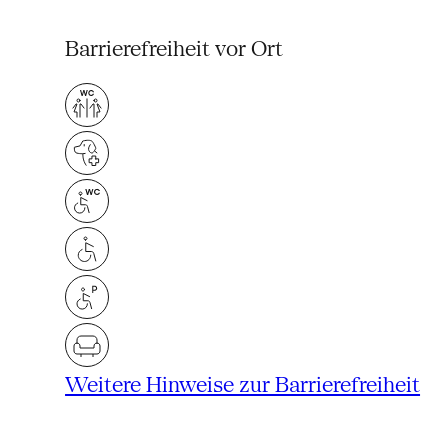
Barrierefreiheit vor Ort
Weitere Hinweise zur Barrierefreiheit