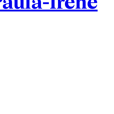
Paula-Irene