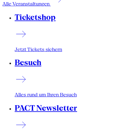
Alle Veranstaltungen
Ticketshop
Jetzt Tickets sichern
Besuch
Alles rund um Ihren Besuch
PACT Newsletter