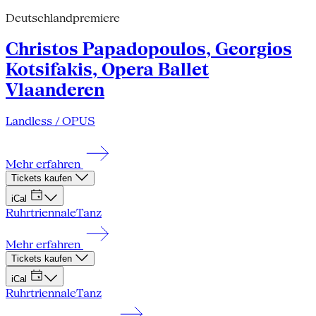
Deutschlandpremiere
Christos Papadopoulos, Georgios
Kotsifakis, Opera Ballet
Vlaanderen
Landless / OPUS
Mehr erfahren
Tickets kaufen
iCal
Ruhrtriennale
Tanz
Mehr erfahren
Tickets kaufen
iCal
Ruhrtriennale
Tanz