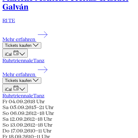
Galván
RI TE
Mehr erfahren
Tickets kaufen
iCal
Ruhrtriennale
Tanz
Mehr erfahren
Tickets kaufen
iCal
Ruhrtriennale
Tanz
Fr 04.09.26
18 Uhr
Sa 05.09.26
15–21 Uhr
So 06.09.26
12–18 Uhr
Sa 12.09.26
12–18 Uhr
So 13.09.26
12–18 Uhr
Do 17.09.26
10–11 Uhr
Fr 18.09.26
10–11 Uhr