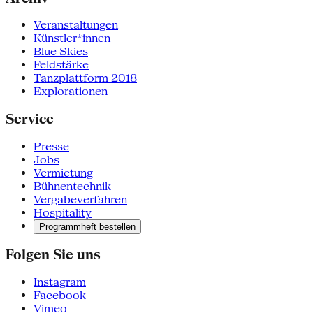
Veranstaltungen
Künstler*innen
Blue Skies
Feldstärke
Tanzplattform 2018
Explorationen
Service
Presse
Jobs
Vermietung
Bühnentechnik
Vergabeverfahren
Hospitality
Programmheft bestellen
Folgen Sie uns
Instagram
Facebook
Vimeo