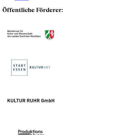
Öffentliche Förderer: