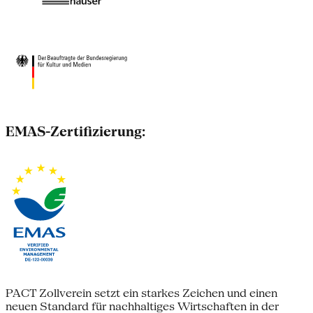
EMAS-Zertifizierung:
PACT Zollverein setzt ein starkes Zeichen und einen
neuen Standard für nachhaltiges Wirtschaften in der