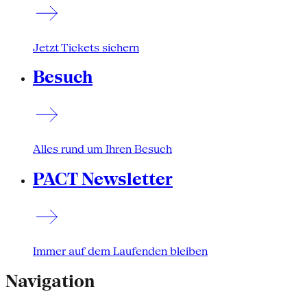
Jetzt Tickets sichern
Besuch
Alles rund um Ihren Besuch
PACT Newsletter
Immer auf dem Laufenden bleiben
Navigation