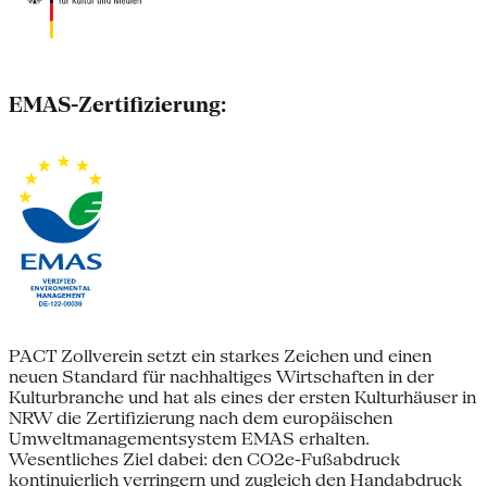
EMAS-Zertifizierung:
PACT Zollverein setzt ein starkes Zeichen und einen
neuen Standard für nachhaltiges Wirtschaften in der
Kulturbranche und hat als eines der ersten Kulturhäuser in
NRW die Zertifizierung nach dem europäischen
Umweltmanagementsystem EMAS erhalten.
Wesentliches Ziel dabei: den CO2e-Fußabdruck
kontinuierlich verringern und zugleich den Handabdruck