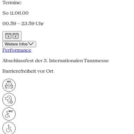
Termine:
So 11.06.00
00.59 – 23.59 Uhr
Weitere Infos
Performance
Abschlussfest der 3. Internationalen Tanzmesse
Barrierefreiheit vor Ort