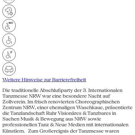
Weitere Hinweise zur Barrierefreiheit
Die traditionelle Abschlußparty der 3. Internationalen
Tanzmesse NRW war eine besondere Nacht auf
Zollverein. Im frisch renovierten Choreographischen
Zentrum NRW, einer ehemaligen Waschkaue, präsentierte
die Tanzlandschaft Ruhr Visionäres & Tanzbares in
Sachen Musik & Bewegung aus NRW sowie
professionellen Tanz & Neue Medien mit internationalen
Künstlern. Zum Großereignis der Tanzmesse waren