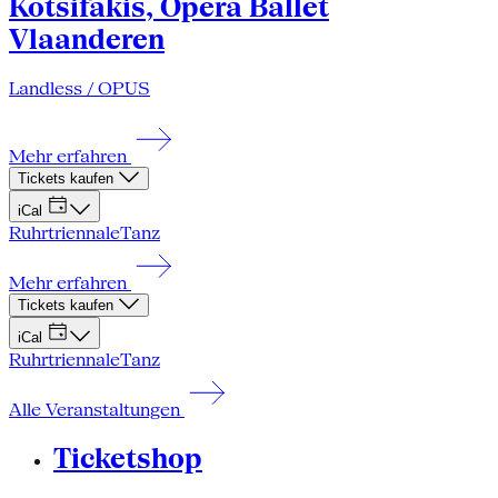
Kotsifakis, Opera Ballet
Vlaanderen
Landless / OPUS
Mehr erfahren
Tickets kaufen
iCal
Ruhrtriennale
Tanz
Mehr erfahren
Tickets kaufen
iCal
Ruhrtriennale
Tanz
Alle Veranstaltungen
Ticketshop