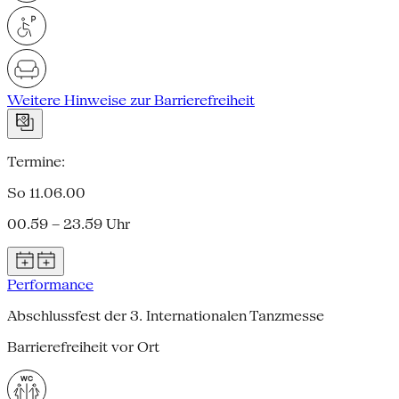
Weitere Hinweise zur Barrierefreiheit
Termine:
So 11.06.00
00.59 – 23.59 Uhr
Performance
Abschlussfest der 3. Internationalen Tanzmesse
Barrierefreiheit vor Ort