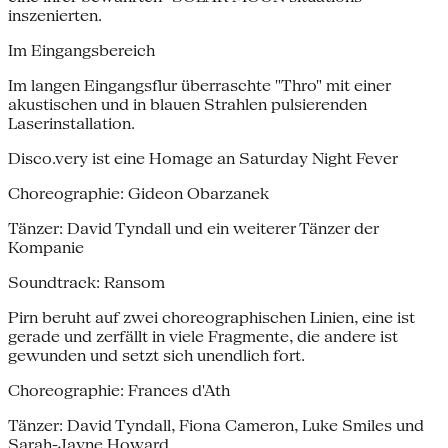
inszenierten.
Im Eingangsbereich
Im langen Eingangsflur überraschte "Thro" mit einer
akustischen und in blauen Strahlen pulsierenden
Laserinstallation.
Disco.very ist eine Homage an Saturday Night Fever
Choreographie: Gideon Obarzanek
Tänzer: David Tyndall und ein weiterer Tänzer der
Kompanie
Soundtrack: Ransom
Pirn beruht auf zwei choreographischen Linien, eine ist
gerade und zerfällt in viele Fragmente, die andere ist
gewunden und setzt sich unendlich fort.
Choreographie: Frances d'Ath
Tänzer: David Tyndall, Fiona Cameron, Luke Smiles und
Sarah-Jayne Howard