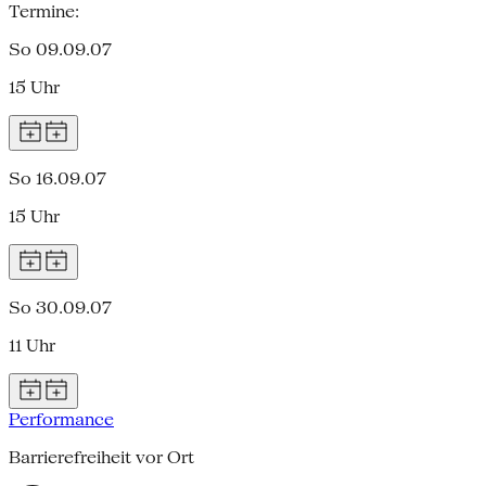
Termine:
So 09.09.07
15 Uhr
So 16.09.07
15 Uhr
So 30.09.07
11 Uhr
Performance
Barrierefreiheit vor Ort