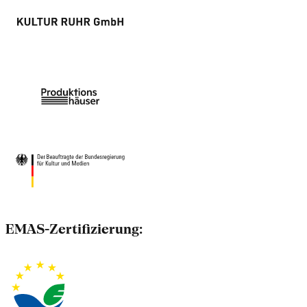
EMAS-Zertifizierung: