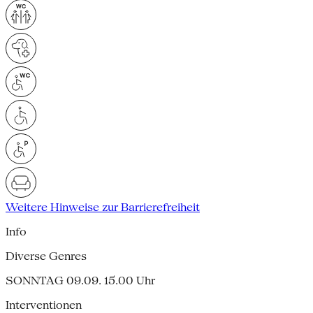
Weitere Hinweise zur Barrierefreiheit
Info
Diverse Genres
SONNTAG 09.09. 15.00 Uhr
Interventionen