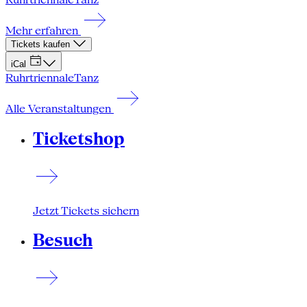
Mehr erfahren
Tickets kaufen
iCal
Ruhrtriennale
Tanz
Alle Veranstaltungen
Ticketshop
Jetzt Tickets sichern
Besuch