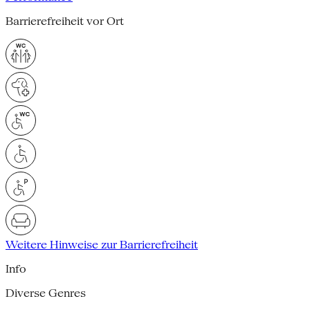
Barrierefreiheit vor Ort
Weitere Hinweise zur Barrierefreiheit
Info
Diverse Genres