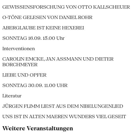
GEWISSENSFORSCHUNG VON OTTO KALLSCHEUER
O-TÖNE GELESEN VON DANIEL ROHR
ABERGLAUBE IST KEINE HEXEREI
SONNTAG 16.09. 15.00 Uhr
Interventionen
CAROLIN EMCKE, JAN ASSMANN UND DIETER
BORCHMEYER
LIEBE UND OPFER
SONNTAG 30.09. ​11.00 UHR
Literatur
JÜRGEN FLIMM LIEST AUS DEM NIBELUNGENLIED
UNS IST IN ALTEN MAEREN WUNDERS VIEL GESEIT
Weitere Veranstaltungen