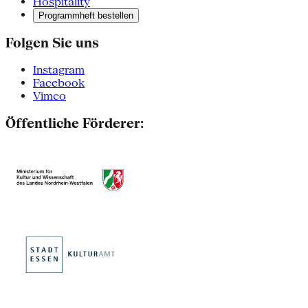
Hospitality
Programmheft bestellen
Folgen Sie uns
Instagram
Facebook
Vimeo
Öffentliche Förderer: