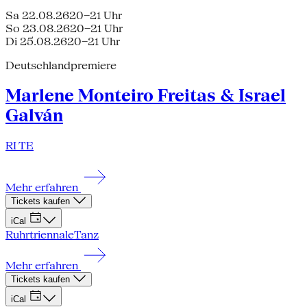
Sa 22.08.26
20–21 Uhr
So 23.08.26
20–21 Uhr
Di 25.08.26
20–21 Uhr
Deutschlandpremiere
Marlene Monteiro Freitas & Israel
Galván
RI TE
Mehr erfahren
Tickets kaufen
iCal
Ruhrtriennale
Tanz
Mehr erfahren
Tickets kaufen
iCal