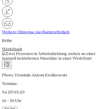
Weitere Hinweise zur Barrierefreiheit
Reihe
WerkStadt
Photo: Dominik-Antoni Krolikowski
Termine:
Sa 25.03.23
14 – 18 Uhr