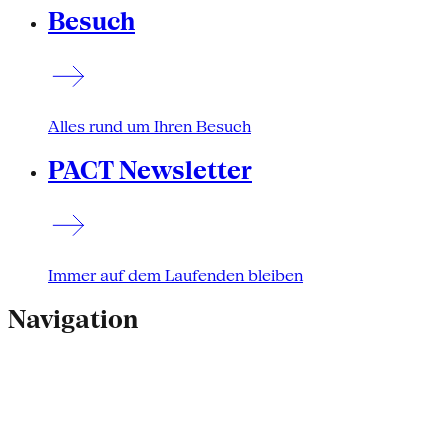
Besuch
Alles rund um Ihren Besuch
PACT Newsletter
Immer auf dem Laufenden bleiben
Navigation