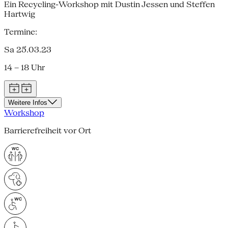
Ein Recycling-Workshop mit Dustin Jessen und Steffen
Hartwig
Termine:
Sa 25.03.23
14 – 18 Uhr
Weitere Infos
Workshop
Barrierefreiheit vor Ort