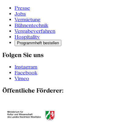
Presse
Jobs
Vermietung
Bühnentechnik
Vergabeverfahren
Hospitality
Programmheft bestellen
Folgen Sie uns
Instagram
Facebook
Vimeo
Öffentliche Förderer: