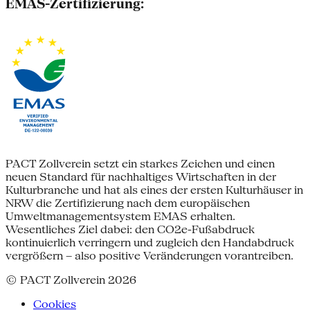
EMAS-Zertifizierung:
PACT Zollverein setzt ein starkes Zeichen und einen
neuen Standard für nachhaltiges Wirtschaften in der
Kulturbranche und hat als eines der ersten Kulturhäuser in
NRW die Zertifizierung nach dem europäischen
Umweltmanagementsystem EMAS erhalten.
Wesentliches Ziel dabei: den CO2e-Fußabdruck
kontinuierlich verringern und zugleich den Handabdruck
vergrößern – also positive Veränderungen vorantreiben.
© PACT Zollverein 2026
Cookies