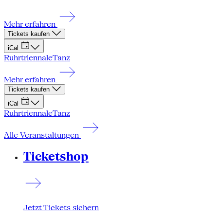
Mehr erfahren
Tickets kaufen
iCal
Ruhrtriennale
Tanz
Mehr erfahren
Tickets kaufen
iCal
Ruhrtriennale
Tanz
Alle Veranstaltungen
Ticketshop
Jetzt Tickets sichern