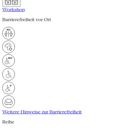
Workshop
Barrierefreiheit vor Ort
Weitere Hinweise zur Barrierefreiheit
Reihe