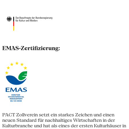
EMAS-Zertifizierung:
PACT Zollverein setzt ein starkes Zeichen und einen
neuen Standard für nachhaltiges Wirtschaften in der
Kulturbranche und hat als eines der ersten Kulturhäuser in