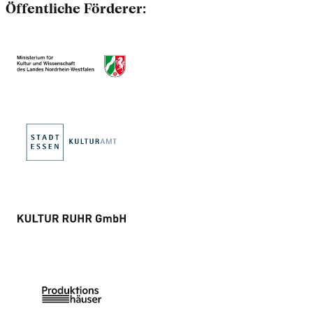
Öffentliche Förderer: