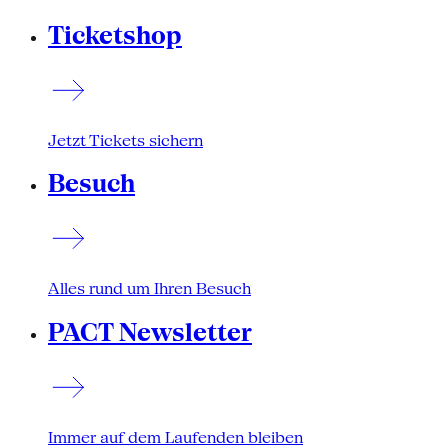
Ticketshop
Jetzt Tickets sichern
Besuch
Alles rund um Ihren Besuch
PACT Newsletter
Immer auf dem Laufenden bleiben