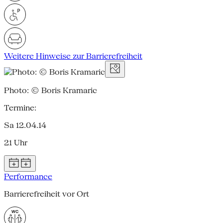
Weitere Hinweise zur Barrierefreiheit
Photo: © Boris Kramaric
Termine:
Sa 12.04.14
21 Uhr
Performance
Barrierefreiheit vor Ort