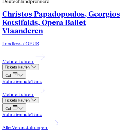
Deutschlandpremiere
Christos Papadopoulos, Georgios
Kotsifakis, Opera Ballet
Vlaanderen
Landless / OPUS
Mehr erfahren
Tickets kaufen
iCal
Ruhrtriennale
Tanz
Mehr erfahren
Tickets kaufen
iCal
Ruhrtriennale
Tanz
Alle Veranstaltungen