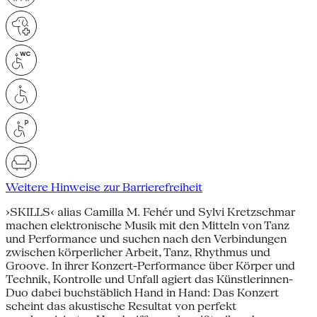
Weitere Hinweise zur Barrierefreiheit
›SKILLS‹ alias Camilla M. Fehér und Sylvi Kretzschmar
machen elektronische Musik mit den Mitteln von Tanz
und Performance und suchen nach den Verbindungen
zwischen körperlicher Arbeit, Tanz, Rhythmus und
Groove. In ihrer Konzert-Performance über Körper und
Technik, Kontrolle und Unfall agiert das Künstlerinnen-
Duo dabei buchstäblich Hand in Hand: Das Konzert
scheint das akustische Resultat von perfekt