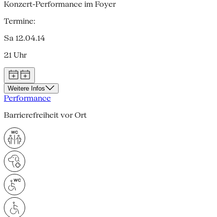
Konzert-Performance im Foyer
Termine:
Sa 12.04.14
21 Uhr
Weitere Infos
Performance
Barrierefreiheit vor Ort