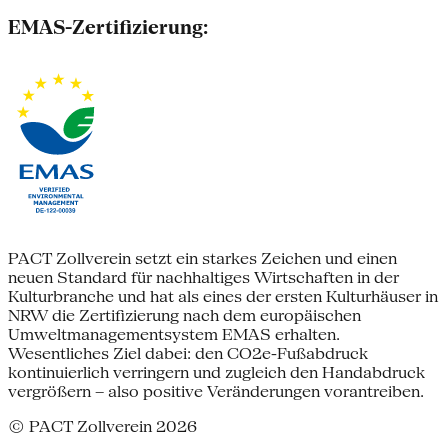
EMAS-Zertifizierung:
PACT Zollverein setzt ein starkes Zeichen und einen
neuen Standard für nachhaltiges Wirtschaften in der
Kulturbranche und hat als eines der ersten Kulturhäuser in
NRW die Zertifizierung nach dem europäischen
Umweltmanagementsystem EMAS erhalten.
Wesentliches Ziel dabei: den CO2e-Fußabdruck
kontinuierlich verringern und zugleich den Handabdruck
vergrößern – also positive Veränderungen vorantreiben.
© PACT Zollverein 2026