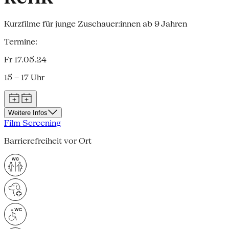
Kurzfilme für junge Zuschauer:innen ab 9 Jahren
Termine:
Fr 17.05.24
15 – 17 Uhr
Weitere Infos
Film Screening
Barrierefreiheit vor Ort