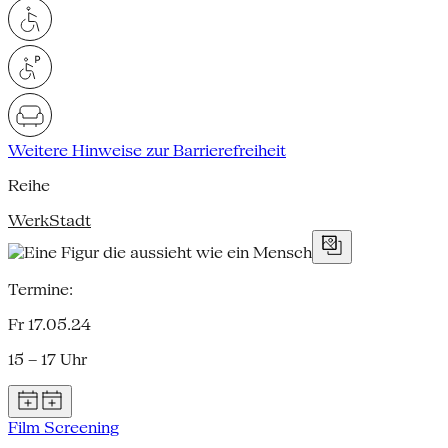
Weitere Hinweise zur Barrierefreiheit
Reihe
WerkStadt
Termine:
Fr 17.05.24
15 – 17 Uhr
Film Screening