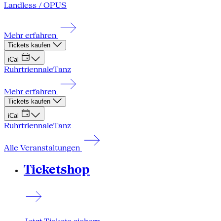
Landless / OPUS
Mehr erfahren
Tickets kaufen
iCal
Ruhrtriennale
Tanz
Mehr erfahren
Tickets kaufen
iCal
Ruhrtriennale
Tanz
Alle Veranstaltungen
Ticketshop