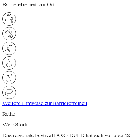
Barrierefreiheit vor Ort
Weitere Hinweise zur Barrierefreiheit
Reihe
WerkStadt
Das regionale Festival DOXS RUHR hat sich vor über 12