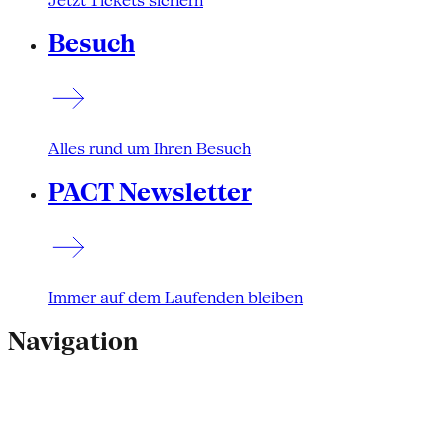
Jetzt Tickets sichern
Besuch
Alles rund um Ihren Besuch
PACT Newsletter
Immer auf dem Laufenden bleiben
Navigation