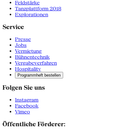
Feldstärke
Tanzplattform 2018
Explorationen
Service
Presse
Jobs
Vermietung
Bühnentechnik
Vergabeverfahren
Hospitality
Programmheft bestellen
Folgen Sie uns
Instagram
Facebook
Vimeo
Öffentliche Förderer: