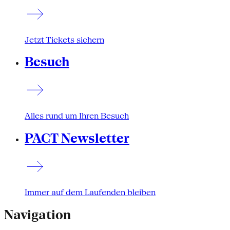
Jetzt Tickets sichern
Besuch
Alles rund um Ihren Besuch
PACT Newsletter
Immer auf dem Laufenden bleiben
Navigation