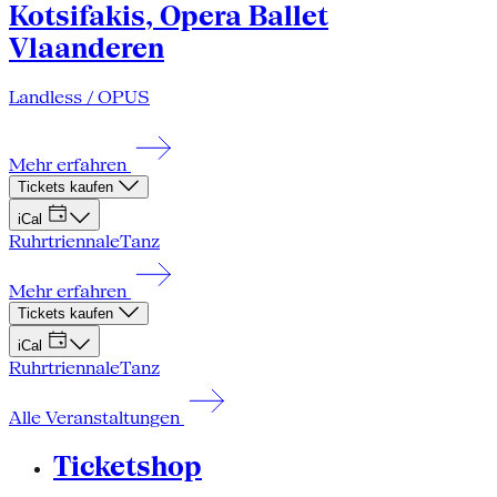
Kotsifakis, Opera Ballet
Vlaanderen
Landless / OPUS
Mehr erfahren
Tickets kaufen
iCal
Ruhrtriennale
Tanz
Mehr erfahren
Tickets kaufen
iCal
Ruhrtriennale
Tanz
Alle Veranstaltungen
Ticketshop