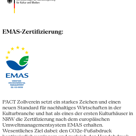
EMAS-Zertifizierung:
PACT Zollverein setzt ein starkes Zeichen und einen
neuen Standard für nachhaltiges Wirtschaften in der
Kulturbranche und hat als eines der ersten Kulturhäuser in
NRW die Zertifizierung nach dem europäischen
Umweltmanagementsystem EMAS erhalten.
Wesentliches Ziel dabei: den CO2e-Fußabdruck