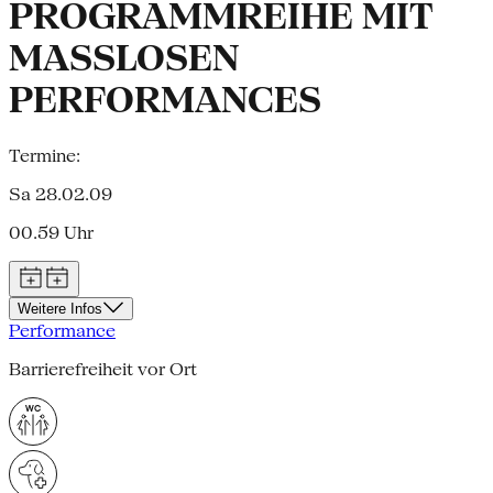
PROGRAMMREIHE MIT
MASSLOSEN
PERFORMANCES
Termine:
Sa 28.02.09
00.59 Uhr
Weitere Infos
Performance
Barrierefreiheit vor Ort