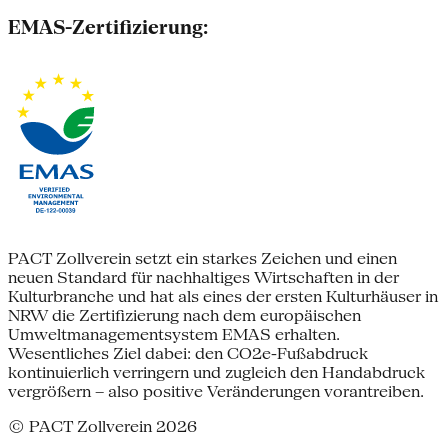
EMAS-Zertifizierung:
PACT Zollverein setzt ein starkes Zeichen und einen
neuen Standard für nachhaltiges Wirtschaften in der
Kulturbranche und hat als eines der ersten Kulturhäuser in
NRW die Zertifizierung nach dem europäischen
Umweltmanagementsystem EMAS erhalten.
Wesentliches Ziel dabei: den CO2e-Fußabdruck
kontinuierlich verringern und zugleich den Handabdruck
vergrößern – also positive Veränderungen vorantreiben.
© PACT Zollverein 2026