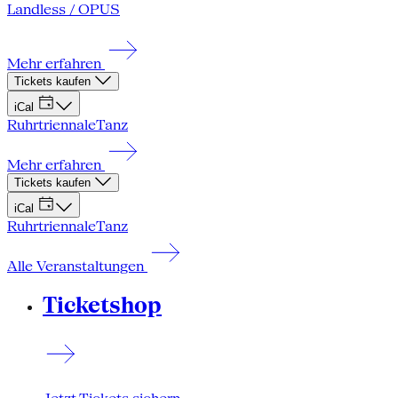
Landless / OPUS
Mehr erfahren
Tickets kaufen
iCal
Ruhrtriennale
Tanz
Mehr erfahren
Tickets kaufen
iCal
Ruhrtriennale
Tanz
Alle Veranstaltungen
Ticketshop