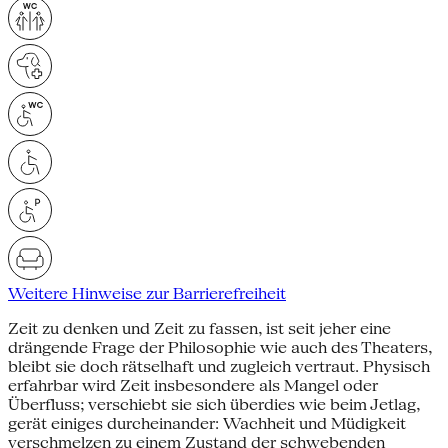
Weitere Hinweise zur Barrierefreiheit
Zeit zu denken und Zeit zu fassen, ist seit jeher eine
drängende Frage der Philosophie wie auch des Theaters,
bleibt sie doch rätselhaft und zugleich vertraut. Physisch
erfahrbar wird Zeit insbesondere als Mangel oder
Überfluss; verschiebt sie sich überdies wie beim Jetlag,
gerät einiges durcheinander: Wachheit und Müdigkeit
verschmelzen zu einem Zustand der schwebenden