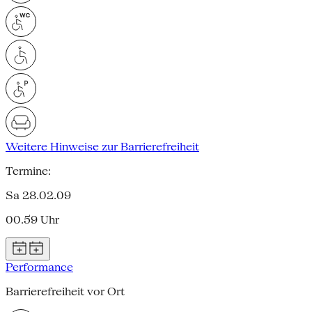
Weitere Hinweise zur Barrierefreiheit
Termine:
Sa 28.02.09
00.59 Uhr
Performance
Barrierefreiheit vor Ort