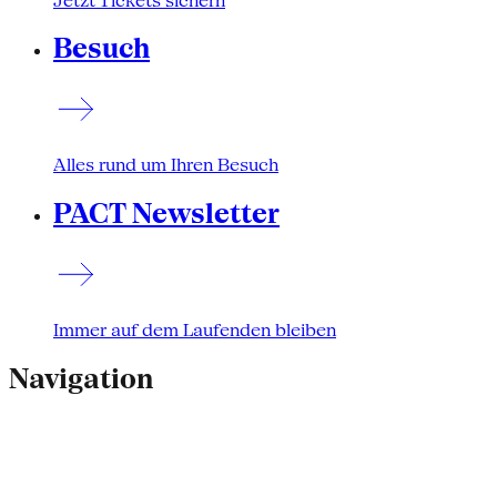
Jetzt Tickets sichern
Besuch
Alles rund um Ihren Besuch
PACT Newsletter
Immer auf dem Laufenden bleiben
Navigation