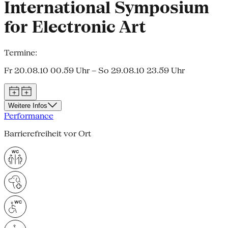
International Symposium
for Electronic Art
Termine:
Fr 20.08.10 00.59 Uhr – So 29.08.10 23.59 Uhr
Weitere Infos
Performance
Barrierefreiheit vor Ort