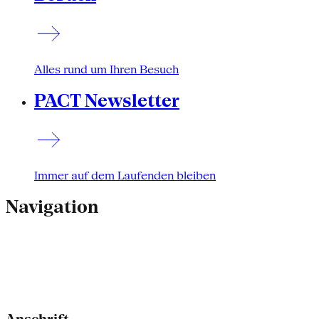
Alles rund um Ihren Besuch
PACT Newsletter
Immer auf dem Laufenden bleiben
Navigation
Anschrift