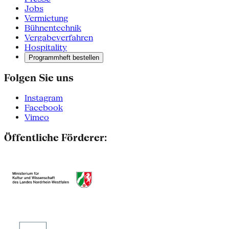
Jobs
Vermietung
Bühnentechnik
Vergabeverfahren
Hospitality
Programmheft bestellen
Folgen Sie uns
Instagram
Facebook
Vimeo
Öffentliche Förderer: