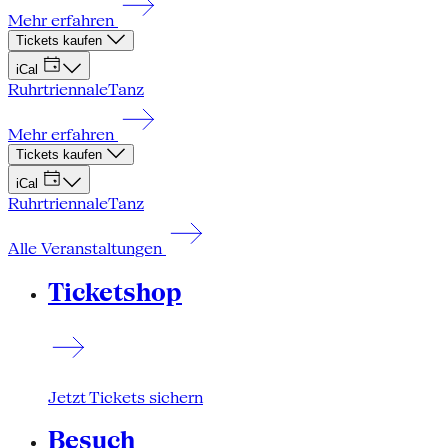
Mehr erfahren
Tickets kaufen
iCal
Ruhrtriennale
Tanz
Mehr erfahren
Tickets kaufen
iCal
Ruhrtriennale
Tanz
Alle Veranstaltungen
Ticketshop
Jetzt Tickets sichern
Besuch