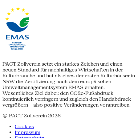
PACT Zollverein setzt ein starkes Zeichen und einen
neuen Standard für nachhaltiges Wirtschaften in der
Kulturbranche und hat als eines der ersten Kulturhäuser in
NRW die Zertifizierung nach dem europäischen
Umweltmanagementsystem EMAS erhalten.
Wesentliches Ziel dabei: den CO2e-Fußabdruck
kontinuierlich verringern und zugleich den Handabdruck
vergrößern – also positive Veränderungen vorantreiben.
© PACT Zollverein 2026
Cookies
Impressum