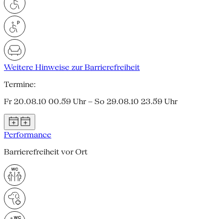
Weitere Hinweise zur Barrierefreiheit
Termine:
Fr 20.08.10 00.59 Uhr – So 29.08.10 23.59 Uhr
Performance
Barrierefreiheit vor Ort