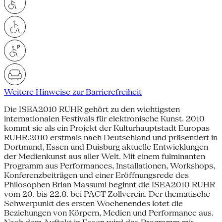
Weitere Hinweise zur Barrierefreiheit
Die ISEA2010 RUHR gehört zu den wichtigsten
internationalen Festivals für elektronische Kunst. 2010
kommt sie als ein Projekt der Kulturhauptstadt Europas
RUHR.2010 erstmals nach Deutschland und präsentiert in
Dortmund, Essen und Duisburg aktuelle Entwicklungen
der Medienkunst aus aller Welt. Mit einem fulminanten
Programm aus Performances, Installationen, Workshops,
Konferenzbeiträgen und einer Eröffnungsrede des
Philosophen Brian Massumi beginnt die ISEA2010 RUHR
vom 20. bis 22.8. bei PACT Zollverein. Der thematische
Schwerpunkt des ersten Wochenendes lotet die
Beziehungen von Körpern, Medien und Performance aus.