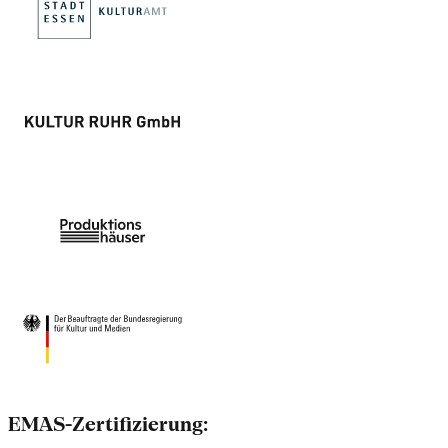
EMAS-Zertifizierung: