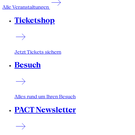
Alle Veranstaltungen
Ticketshop
Jetzt Tickets sichern
Besuch
Alles rund um Ihren Besuch
PACT Newsletter