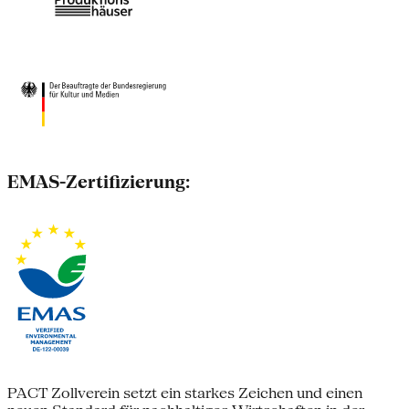
EMAS-Zertifizierung:
PACT Zollverein setzt ein starkes Zeichen und einen