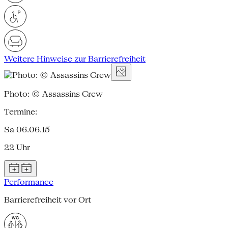
Weitere Hinweise zur Barrierefreiheit
Photo: © Assassins Crew
Termine:
Sa 06.06.15
22 Uhr
Performance
Barrierefreiheit vor Ort