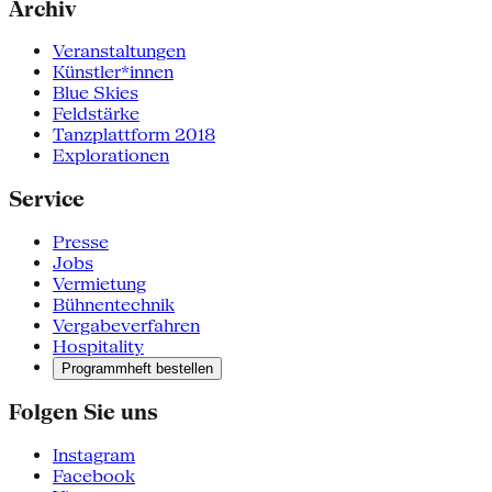
Archiv
Veranstaltungen
Künstler*innen
Blue Skies
Feldstärke
Tanzplattform 2018
Explorationen
Service
Presse
Jobs
Vermietung
Bühnentechnik
Vergabeverfahren
Hospitality
Programmheft bestellen
Folgen Sie uns
Instagram
Facebook