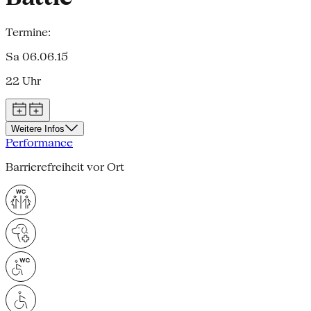
Termine:
Sa 06.06.15
22 Uhr
Weitere Infos
Performance
Barrierefreiheit vor Ort