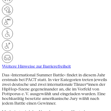
Weitere Hinweise zur Barrierefreiheit
Das ›International Summer Battle‹ findet in diesem Jahr
erstmals bei PACT statt. In vier Kategorien treten jeweils
zwei deutsche und zwei internationale Tänzer*innen der
HipHop-Szene gegeneinander an, die im Vorfeld von
Pottporus e. V. ausgewählt und eingeladen wurden. Eine
hochkarätig besetzte amerikanische Jury wählt nach
jedem Battle einen Gewinner.