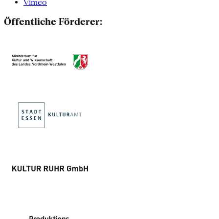
Vimeo
Öffentliche Förderer: