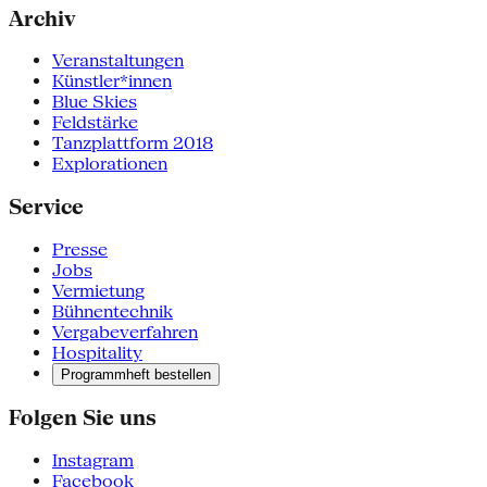
Archiv
Veranstaltungen
Künstler*innen
Blue Skies
Feldstärke
Tanzplattform 2018
Explorationen
Service
Presse
Jobs
Vermietung
Bühnentechnik
Vergabeverfahren
Hospitality
Programmheft bestellen
Folgen Sie uns
Instagram
Facebook