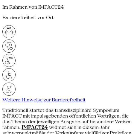
Im Rahmen von IMPACT24
Barrierefreiheit vor Ort
Weitere Hinweise zur Barrierefreiheit
Traditionell startet das transdisziplinäre Symposium
IMPACT mit impulsgebenden öffentlichen Vorträgen, die
das Thema der jeweiligen Ausgabe auf besondere Weisen
rahmen.
IMPACT24
widmet sich in diesem Jahr
schwerpunktmäßig der Verknüpfung vielfältiger Praktiken