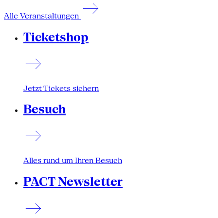
Alle Veranstaltungen
Ticketshop
Jetzt Tickets sichern
Besuch
Alles rund um Ihren Besuch
PACT Newsletter