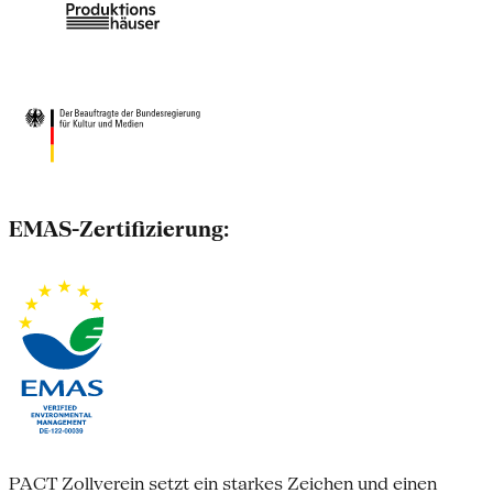
EMAS-Zertifizierung:
PACT Zollverein setzt ein starkes Zeichen und einen