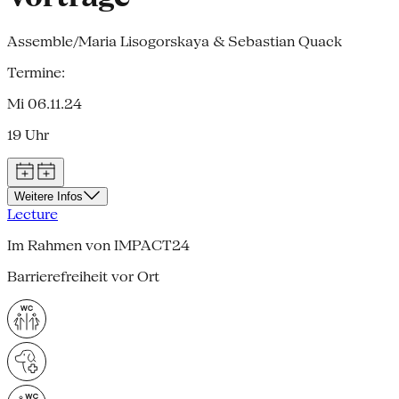
Assemble/Maria Lisogorskaya & Sebastian Quack
Termine:
Mi 06.11.24
19 Uhr
Weitere Infos
Lecture
Im Rahmen von IMPACT24
Barrierefreiheit vor Ort