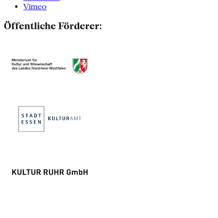
Vimeo
Öffentliche Förderer: