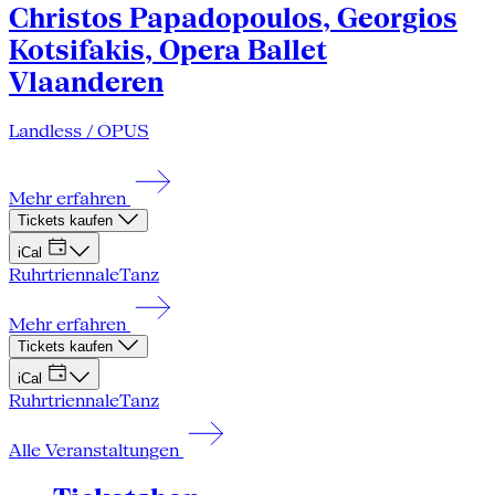
Christos Papadopoulos, Georgios
Kotsifakis, Opera Ballet
Vlaanderen
Landless / OPUS
Mehr erfahren
Tickets kaufen
iCal
Ruhrtriennale
Tanz
Mehr erfahren
Tickets kaufen
iCal
Ruhrtriennale
Tanz
Alle Veranstaltungen