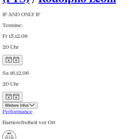
IF AND ONLY IF
Termine:
Fr 15.12.06
20 Uhr
Sa 16.12.06
20 Uhr
Weitere Infos
Performance
Barrierefreiheit vor Ort