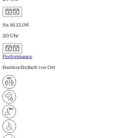
Sa 16.12.06
20 Uhr
Performance
Barrierefreiheit vor Ort