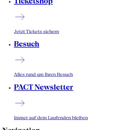
Ticketshop
Jetzt Tickets sichern
Besuch
Alles rund um Ihren Besuch
PACT Newsletter
Immer auf dem Laufenden bleiben