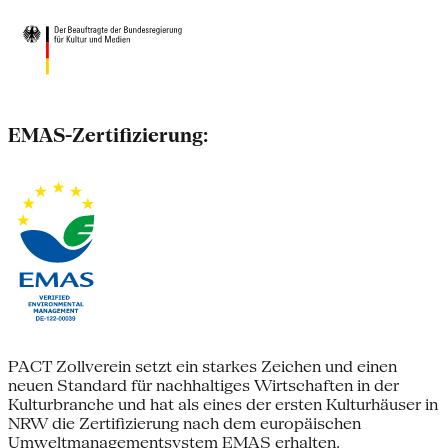
EMAS-Zertifizierung:
PACT Zollverein setzt ein starkes Zeichen und einen
neuen Standard für nachhaltiges Wirtschaften in der
Kulturbranche und hat als eines der ersten Kulturhäuser in
NRW die Zertifizierung nach dem europäischen
Umweltmanagementsystem EMAS erhalten.