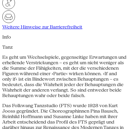
Weitere Hinweise zur Barrierefreiheit
Info
Tanz
Es geht um Wechselspiele, gegenseitige Erwartungen und
erhellende Verstrickungen – es geht um nicht weniger als
die Summe der Fähigkeiten, mit der die verschiedenen
Figuren während einer ›Partie‹ wirken können. ›If and
only if‹ ist ein Bindewort zwischen Behauptungen – es
bedeutet, dass die Wahrheit jeder der Behauptungen die
Wahrheit der anderen verlangt. So sind entweder beide
Behauptungen wahr oder beide falsch.
Das Folkwang Tanzstudio (FTS) wurde 1928 von Kurt
Jooss gegründet. Die Choreographinnen Pina Bausch,
Reinhild Hoffmann und Susanne Linke haben mit ihrer
Arbeit entscheidend das Profil des FTS geprägt und
darüber hinaus zur Renaissance des Modernen Tanzes in