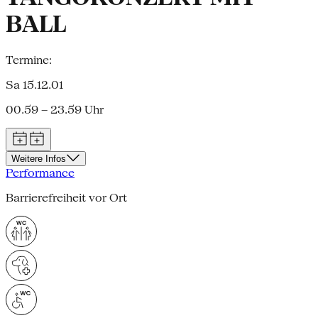
BALL
Termine:
Sa 15.12.01
00.59 – 23.59 Uhr
Weitere Infos
Performance
Barrierefreiheit vor Ort