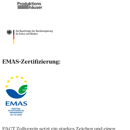
EMAS-Zertifizierung:
PACT Zollverein setzt ein starkes Zeichen und einen