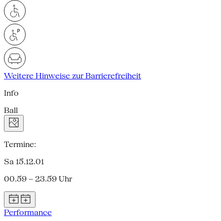
Weitere Hinweise zur Barrierefreiheit
Info
Ball
Termine:
Sa 15.12.01
00.59 – 23.59 Uhr
Performance