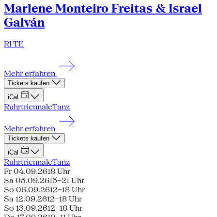
Marlene Monteiro Freitas & Israel
Galván
RI TE
Mehr erfahren
Tickets kaufen
iCal
Ruhrtriennale
Tanz
Mehr erfahren
Tickets kaufen
iCal
Ruhrtriennale
Tanz
Fr 04.09.26
18 Uhr
Sa 05.09.26
15–21 Uhr
So 06.09.26
12–18 Uhr
Sa 12.09.26
12–18 Uhr
So 13.09.26
12–18 Uhr