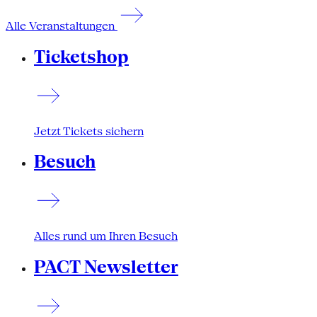
Alle Veranstaltungen
Ticketshop
Jetzt Tickets sichern
Besuch
Alles rund um Ihren Besuch
PACT Newsletter