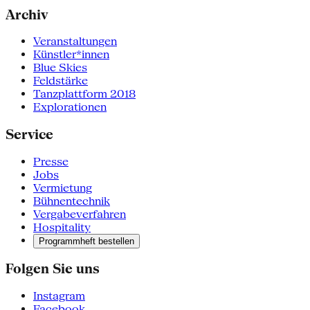
Archiv
Veranstaltungen
Künstler*innen
Blue Skies
Feldstärke
Tanzplattform 2018
Explorationen
Service
Presse
Jobs
Vermietung
Bühnentechnik
Vergabeverfahren
Hospitality
Programmheft bestellen
Folgen Sie uns
Instagram
Facebook