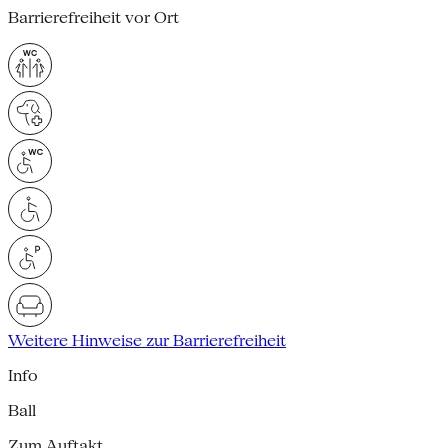
Barrierefreiheit vor Ort
Weitere Hinweise zur Barrierefreiheit
Info
Ball
Zum Auftakt