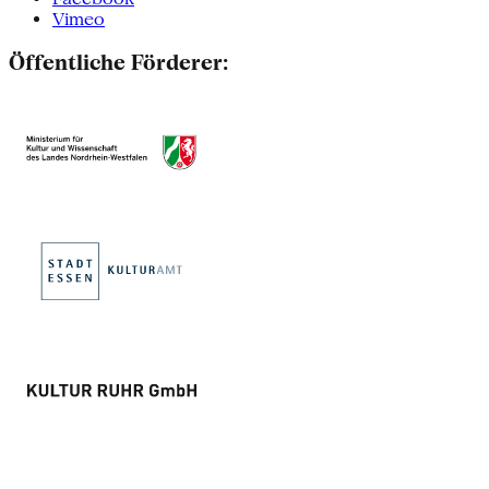
Vimeo
Öffentliche Förderer: