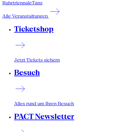
Ruhrtriennale
Tanz
Alle Veranstaltungen
Ticketshop
Jetzt Tickets sichern
Besuch
Alles rund um Ihren Besuch
PACT Newsletter