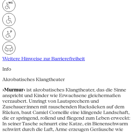
Weitere Hinweise zur Barrierefreiheit
Info
Akrobatisches Klangtheater
›Murmur‹
ist akrobatisches Klangtheater, das die Sinne
anspricht und Kinder wie Erwachsene gleichermaßen
verzaubert. Umringt von Lautsprechern und
Zuschauer:innen mit rauschenden Rucksäcken auf dem
Rücken, baut Camiel Corneille eine klingende Landschaft,
die er springend, rollend und fliegend zum Leben erweckt:
In seiner Tasche schnurrt eine Katze, ein Bienenschwarm
schwirrt durch die Luft, Arme erzeugen Geräusche wie