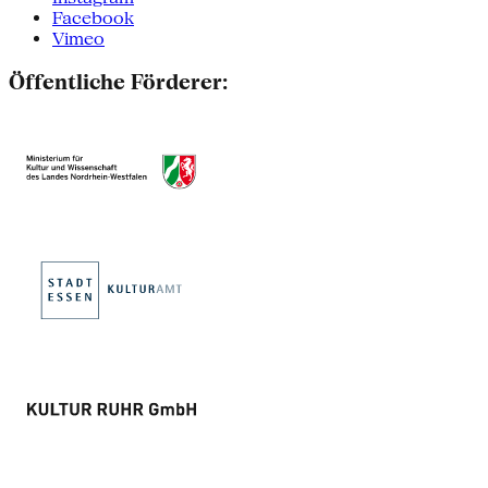
Facebook
Vimeo
Öffentliche Förderer: