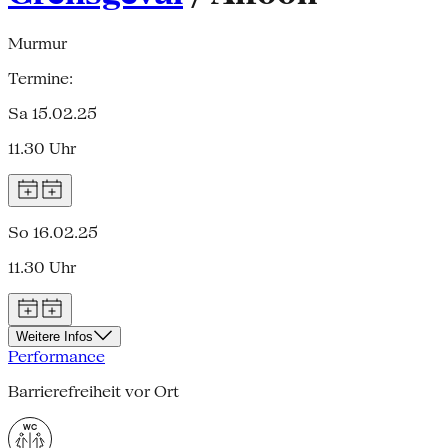
Murmur
Termine:
Sa 15.02.25
11.30 Uhr
So 16.02.25
11.30 Uhr
Weitere Infos
Performance
Barrierefreiheit vor Ort