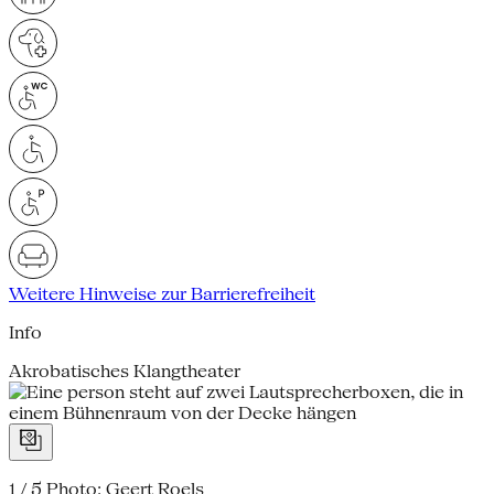
Weitere Hinweise zur Barrierefreiheit
Info
Akrobatisches Klangtheater
1 / 5
Photo: Geert Roels