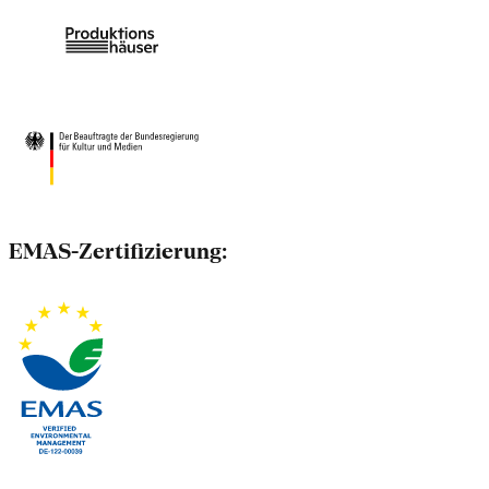
EMAS-Zertifizierung: