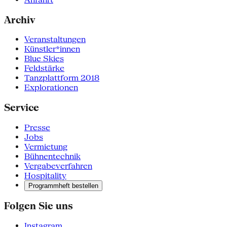
Archiv
Veranstaltungen
Künstler*innen
Blue Skies
Feldstärke
Tanzplattform 2018
Explorationen
Service
Presse
Jobs
Vermietung
Bühnentechnik
Vergabeverfahren
Hospitality
Programmheft bestellen
Folgen Sie uns
Instagram