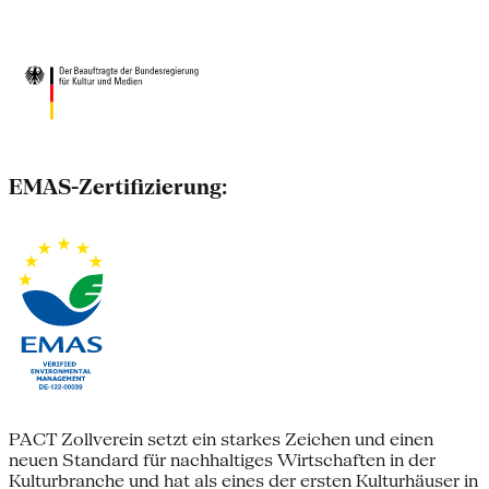
EMAS-Zertifizierung:
PACT Zollverein setzt ein starkes Zeichen und einen
neuen Standard für nachhaltiges Wirtschaften in der
Kulturbranche und hat als eines der ersten Kulturhäuser in