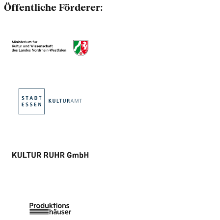
Öffentliche Förderer: