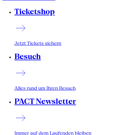
Ticketshop
Jetzt Tickets sichern
Besuch
Alles rund um Ihren Besuch
PACT Newsletter
Immer auf dem Laufenden bleiben