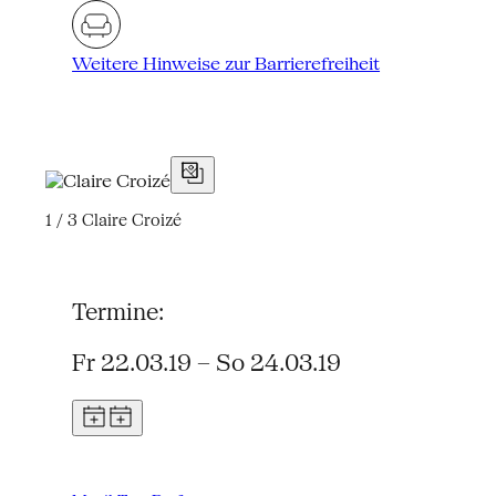
Weitere Hinweise zur Barrierefreiheit
1 / 3
Claire Croizé
Termine:
Fr 22.03.19 – So 24.03.19