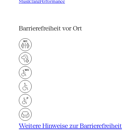
Musik
Tanz
Performance
Barrierefreiheit vor Ort
Weitere Hinweise zur Barrierefreiheit