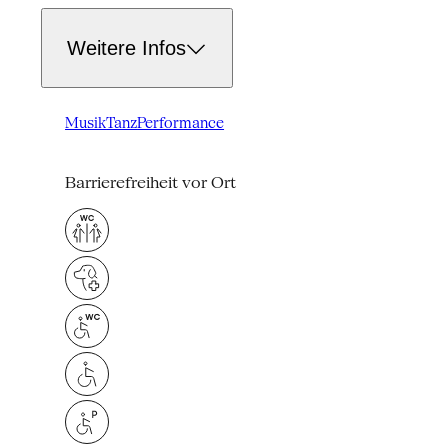
Weitere Infos
Musik
Tanz
Performance
Barrierefreiheit vor Ort