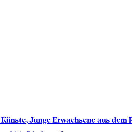
 Künste, Junge Erwachsene aus dem 