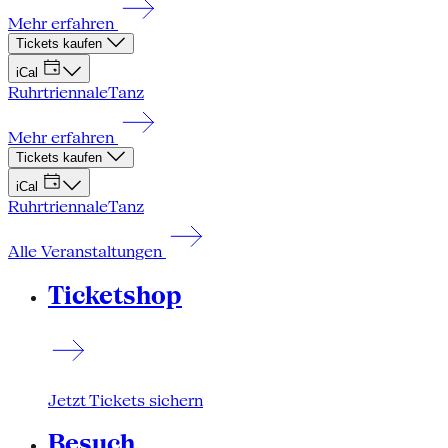
Mehr erfahren
Tickets kaufen
iCal
Ruhrtriennale
Tanz
Mehr erfahren
Tickets kaufen
iCal
Ruhrtriennale
Tanz
Alle Veranstaltungen
Ticketshop
Jetzt Tickets sichern
Besuch