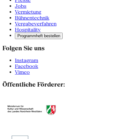
Presse
Jobs
Vermietung
Bühnentechnik
Vergabeverfahren
Hospitality
Programmheft bestellen
Folgen Sie uns
Instagram
Facebook
Vimeo
Öffentliche Förderer: