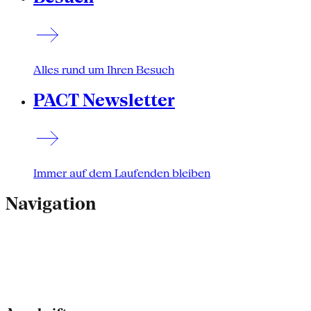
Alles rund um Ihren Besuch
PACT Newsletter
Immer auf dem Laufenden bleiben
Navigation