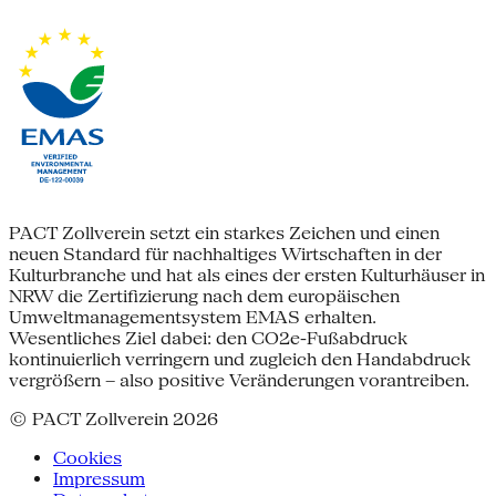
PACT Zollverein setzt ein starkes Zeichen und einen
neuen Standard für nachhaltiges Wirtschaften in der
Kulturbranche und hat als eines der ersten Kulturhäuser in
NRW die Zertifizierung nach dem europäischen
Umweltmanagementsystem EMAS erhalten.
Wesentliches Ziel dabei: den CO2e-Fußabdruck
kontinuierlich verringern und zugleich den Handabdruck
vergrößern – also positive Veränderungen vorantreiben.
© PACT Zollverein 2026
Cookies
Impressum