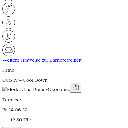
Weitere Hinweise zur Barrierefreiheit
Reihe
CCS IV – Cool Down
Termine:
Fr 24.06.22
11 – 12.30 Uhr