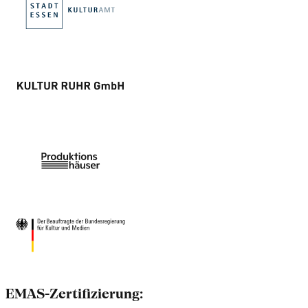
EMAS-Zertifizierung: