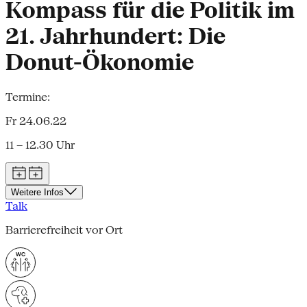
Kompass für die Politik im
21. Jahrhundert: Die
Donut-Ökonomie
Termine:
Fr 24.06.22
11 – 12.30 Uhr
Weitere Infos
Talk
Barrierefreiheit vor Ort