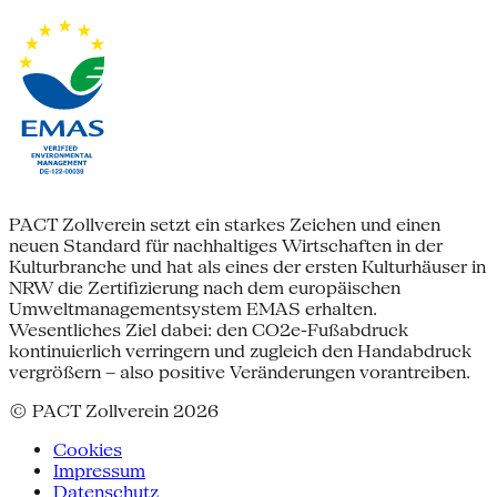
PACT Zollverein setzt ein starkes Zeichen und einen
neuen Standard für nachhaltiges Wirtschaften in der
Kulturbranche und hat als eines der ersten Kulturhäuser in
NRW die Zertifizierung nach dem europäischen
Umweltmanagementsystem EMAS erhalten.
Wesentliches Ziel dabei: den CO2e-Fußabdruck
kontinuierlich verringern und zugleich den Handabdruck
vergrößern – also positive Veränderungen vorantreiben.
© PACT Zollverein 2026
Cookies
Impressum
Datenschutz