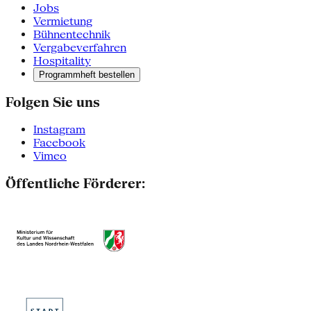
Jobs
Vermietung
Bühnentechnik
Vergabeverfahren
Hospitality
Programmheft bestellen
Folgen Sie uns
Instagram
Facebook
Vimeo
Öffentliche Förderer: