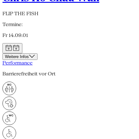
FLIP THE FISH
Termine:
Fr 14.09.01
Weitere Infos
Performance
Barrierefreiheit vor Ort