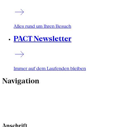
Alles rund um Ihren Besuch
PACT Newsletter
Immer auf dem Laufenden bleiben
Navigation
Anschrift