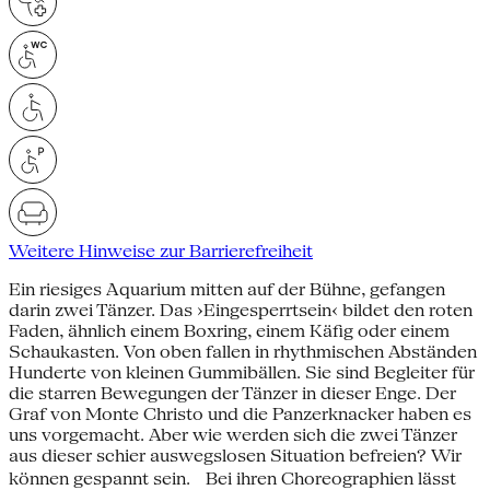
Weitere Hinweise zur Barrierefreiheit
Ein riesiges Aquarium mitten auf der Bühne, gefangen
darin zwei Tänzer. Das ›Eingesperrtsein‹ bildet den roten
Faden, ähnlich einem Boxring, einem Käfig oder einem
Schaukasten. Von oben fallen in rhythmischen Abständen
Hunderte von kleinen Gummibällen. Sie sind Begleiter für
die starren Bewegungen der Tänzer in dieser Enge. Der
Graf von Monte Christo und die Panzerknacker haben es
uns vorgemacht. Aber wie werden sich die zwei Tänzer
aus dieser schier auswegslosen Situation befreien? Wir
können gespannt sein. Bei ihren Choreographien lässt