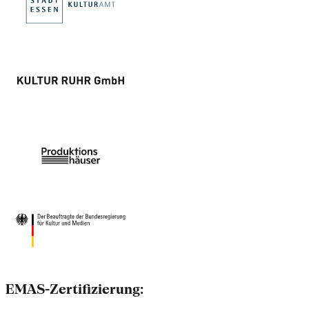
EMAS-Zertifizierung: