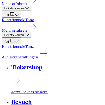
Mehr erfahren
Tickets kaufen
iCal
Ruhrtriennale
Tanz
Mehr erfahren
Tickets kaufen
iCal
Ruhrtriennale
Tanz
Alle Veranstaltungen
Ticketshop
Jetzt Tickets sichern
Besuch