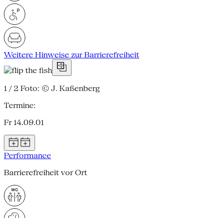
Weitere Hinweise zur Barrierefreiheit
1 / 2
Foto: © J. Kaßenberg
Termine:
Fr 14.09.01
Performance
Barrierefreiheit vor Ort