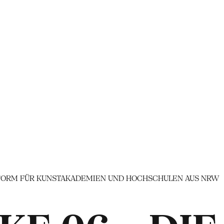
TTFORM FÜR KUNSTAKADEMIEN UND HOCHSCHULEN AUS NRW