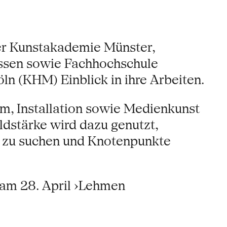
r Kunstakademie Münster,
Essen sowie Fachhochschule
 (KHM) Einblick in ihre Arbeiten.
m, Installation sowie Medienkunst
dstärke wird dazu genutzt,
n zu suchen und Knotenpunkte
am 28. April ›Lehmen