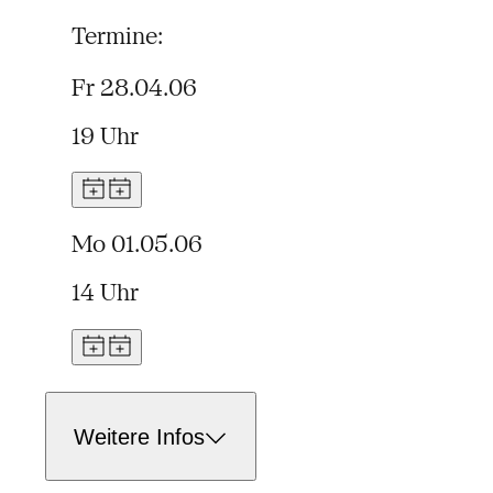
Termine:
Fr 28.04.06
19 Uhr
Mo 01.05.06
14 Uhr
Weitere Infos