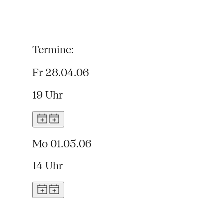
Termine:
Fr 28.04.06
19 Uhr
Mo 01.05.06
14 Uhr