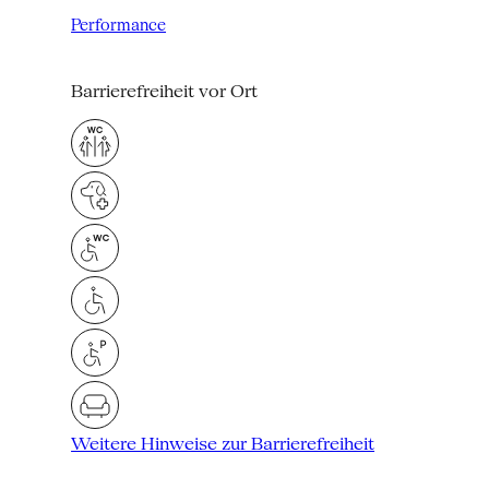
Performance
Barrierefreiheit vor Ort
Weitere Hinweise zur Barrierefreiheit