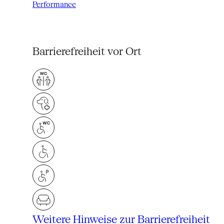
Performance
Barrierefreiheit vor Ort
Weitere Hinweise zur Barrierefreiheit