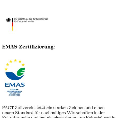
EMAS-Zertifizierung:
PACT Zollverein setzt ein starkes Zeichen und einen
neuen Standard für nachhaltiges Wirtschaften in der
Kulturbranche und hat als eines der ersten Kulturhäuser in