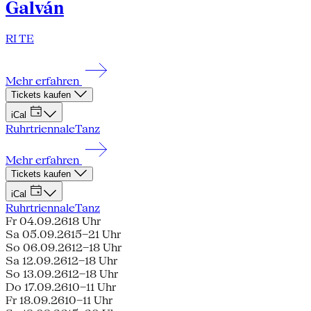
Galván
RI TE
Mehr erfahren
Tickets kaufen
iCal
Ruhrtriennale
Tanz
Mehr erfahren
Tickets kaufen
iCal
Ruhrtriennale
Tanz
Fr 04.09.26
18 Uhr
Sa 05.09.26
15–21 Uhr
So 06.09.26
12–18 Uhr
Sa 12.09.26
12–18 Uhr
So 13.09.26
12–18 Uhr
Do 17.09.26
10–11 Uhr
Fr 18.09.26
10–11 Uhr