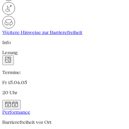
Weitere Hinweise zur Barrierefreiheit
Info
Lesung
Termine:
Fr 15.04.05
20 Uhr
Performance
Barrierefreiheit vor Ort