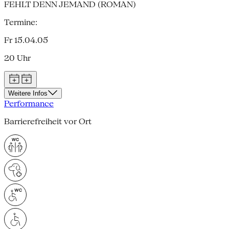
FEHLT DENN JEMAND (ROMAN)
Termine:
Fr 15.04.05
20 Uhr
Weitere Infos
Performance
Barrierefreiheit vor Ort