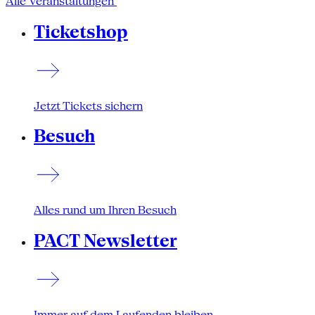
Alle Veranstaltungen
Ticketshop
Jetzt Tickets sichern
Besuch
Alles rund um Ihren Besuch
PACT Newsletter
Immer auf dem Laufenden bleiben