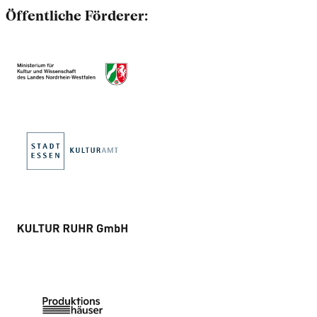
Öffentliche Förderer: