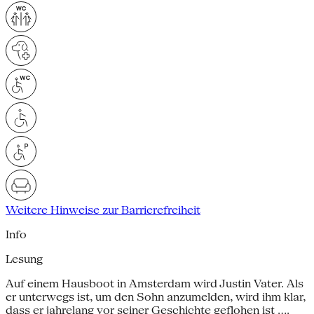
Weitere Hinweise zur Barrierefreiheit
Info
Lesung
Auf einem Hausboot in Amsterdam wird Justin Vater. Als
er unterwegs ist, um den Sohn anzumelden, wird ihm klar,
dass er jahrelang vor seiner Geschichte geflohen ist ....