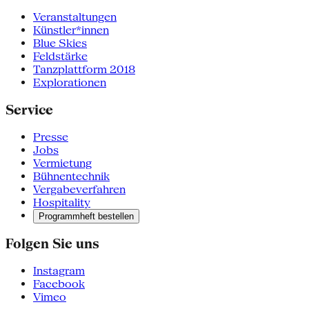
Veranstaltungen
Künstler*innen
Blue Skies
Feldstärke
Tanzplattform 2018
Explorationen
Service
Presse
Jobs
Vermietung
Bühnentechnik
Vergabeverfahren
Hospitality
Programmheft bestellen
Folgen Sie uns
Instagram
Facebook
Vimeo