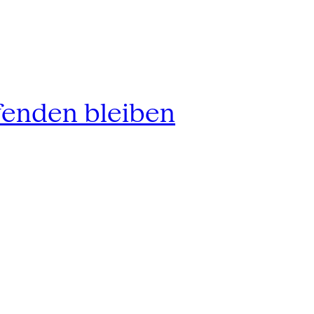
fenden bleiben