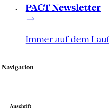
PACT Newsletter
Immer auf dem Lau
Navigation
Anschrift