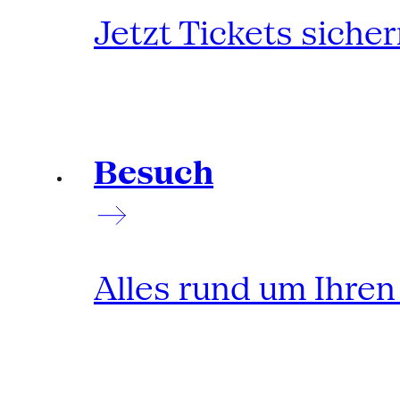
Jetzt Tickets siche
Besuch
Alles rund um Ihre