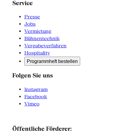
Service
Presse
Jobs
Vermietung
Bühnentechnik
Vergabeverfahren
Hospitality
Programmheft bestellen
Folgen Sie uns
Instagram
Facebook
Vimeo
Öffentliche Förderer: