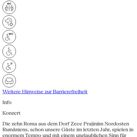
Weitere Hinweise zur Barrierefreiheit
Info
Konzert
Die zehn Roma aus dem Dorf Zece Prajiniim Nordosten
Rumäniens, schon unsere Gäste im letzten Jahr, spielen in
enormem Tempo und mit einem unglaublichen Sinn für