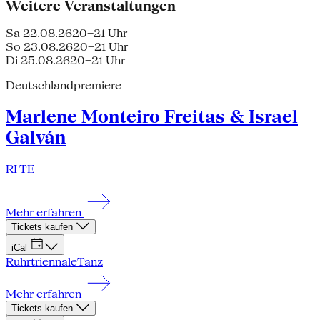
Weitere Veranstaltungen
Sa 22.08.26
20–21 Uhr
So 23.08.26
20–21 Uhr
Di 25.08.26
20–21 Uhr
Deutschlandpremiere
Marlene Monteiro Freitas & Israel
Galván
RI TE
Mehr erfahren
Tickets kaufen
iCal
Ruhrtriennale
Tanz
Mehr erfahren
Tickets kaufen