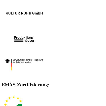
EMAS-Zertifizierung: