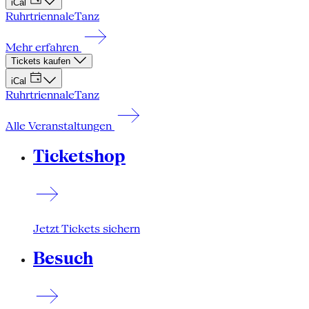
iCal
Ruhrtriennale
Tanz
Mehr erfahren
Tickets kaufen
iCal
Ruhrtriennale
Tanz
Alle Veranstaltungen
Ticketshop
Jetzt Tickets sichern
Besuch