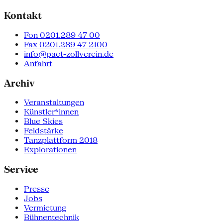
Kontakt
Fon 0201.289 47 00
Fax 0201.289 47 2100
info@pact-zollverein.de
Anfahrt
Archiv
Veranstaltungen
Künstler*innen
Blue Skies
Feldstärke
Tanzplattform 2018
Explorationen
Service
Presse
Jobs
Vermietung
Bühnentechnik