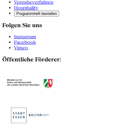
Vergabeverfahren
Hospitality
Programmheft bestellen
Folgen Sie uns
Instagram
Facebook
Vimeo
Öffentliche Förderer: