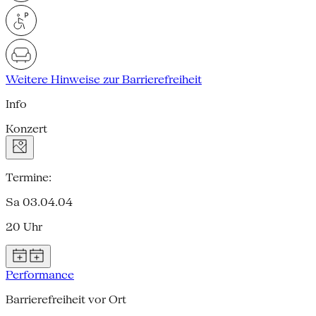
Weitere Hinweise zur Barrierefreiheit
Info
Konzert
Termine:
Sa 03.04.04
20 Uhr
Performance
Barrierefreiheit vor Ort