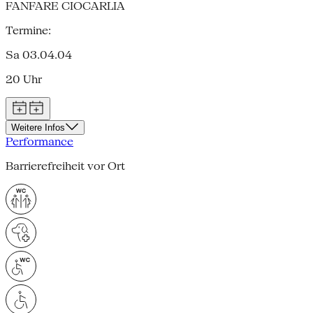
FANFARE CIOCARLIA
Termine:
Sa 03.04.04
20 Uhr
Weitere Infos
Performance
Barrierefreiheit vor Ort