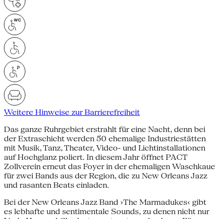
Weitere Hinweise zur Barrierefreiheit
Das ganze Ruhrgebiet erstrahlt für eine Nacht, denn bei
der Extraschicht werden 50 ehemalige Industriestätten
mit Musik, Tanz, Theater, Video- und Lichtinstallationen
auf Hochglanz poliert. In diesem Jahr öffnet PACT
Zollverein erneut das Foyer in der ehemaligen Waschkaue
für zwei Bands aus der Region, die zu New Orleans Jazz
und rasanten Beats einladen.
Bei der New Orleans Jazz Band ›The Marmadukes‹ gibt
es lebhafte und sentimentale Sounds, zu denen nicht nur