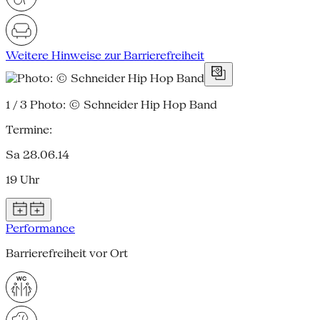
Weitere Hinweise zur Barrierefreiheit
1 / 3
Photo: © Schneider Hip Hop Band
Termine:
Sa 28.06.14
19 Uhr
Performance
Barrierefreiheit vor Ort