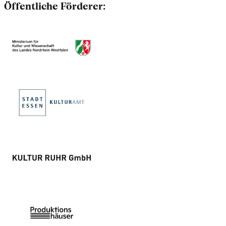
Öffentliche Förderer: