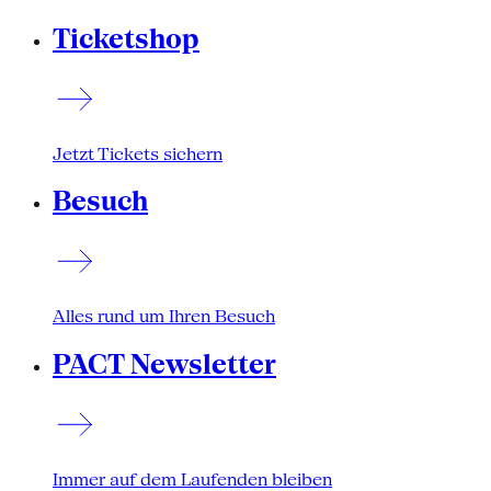
Ticketshop
Jetzt Tickets sichern
Besuch
Alles rund um Ihren Besuch
PACT Newsletter
Immer auf dem Laufenden bleiben