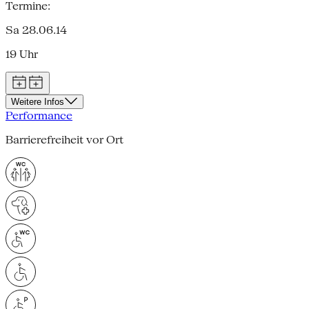
Termine:
Sa 28.06.14
19 Uhr
Weitere Infos
Performance
Barrierefreiheit vor Ort