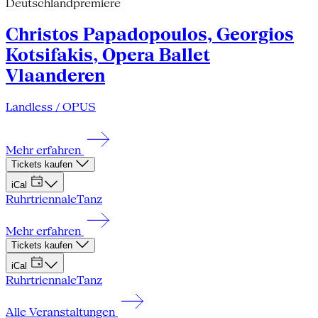
Deutschlandpremiere
Christos Papadopoulos, Georgios
Kotsifakis, Opera Ballet
Vlaanderen
Landless / OPUS
Mehr erfahren
Tickets kaufen
iCal
Ruhrtriennale
Tanz
Mehr erfahren
Tickets kaufen
iCal
Ruhrtriennale
Tanz
Alle Veranstaltungen