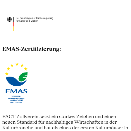
EMAS-Zertifizierung:
PACT Zollverein setzt ein starkes Zeichen und einen
neuen Standard für nachhaltiges Wirtschaften in der
Kulturbranche und hat als eines der ersten Kulturhäuser in