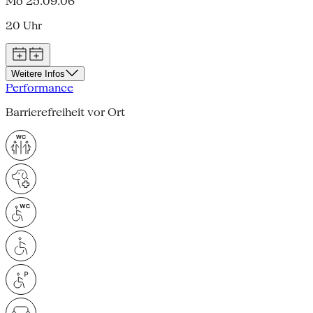
Mo 25.09.06
20 Uhr
Weitere Infos
Performance
Barrierefreiheit vor Ort