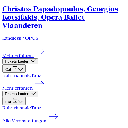
Christos Papadopoulos, Georgios
Kotsifakis, Opera Ballet
Vlaanderen
Landless / OPUS
Mehr erfahren
Tickets kaufen
iCal
Ruhrtriennale
Tanz
Mehr erfahren
Tickets kaufen
iCal
Ruhrtriennale
Tanz
Alle Veranstaltungen