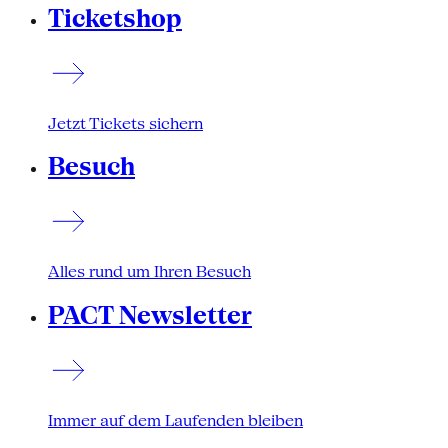
Ticketshop
Jetzt Tickets sichern
Besuch
Alles rund um Ihren Besuch
PACT Newsletter
Immer auf dem Laufenden bleiben