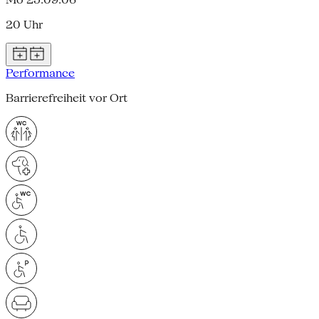
20 Uhr
Performance
Barrierefreiheit vor Ort