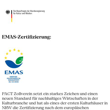
EMAS-Zertifizierung:
PACT Zollverein setzt ein starkes Zeichen und einen
neuen Standard für nachhaltiges Wirtschaften in der
Kulturbranche und hat als eines der ersten Kulturhäuser in
NRW die Zertifizierung nach dem europäischen