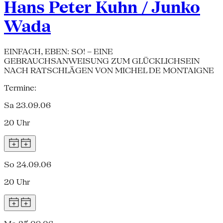
Hans Peter Kuhn / Junko
Wada
EINFACH, EBEN: SO! – EINE
GEBRAUCHSANWEISUNG ZUM GLÜCKLICHSEIN
NACH RATSCHLÄGEN VON MICHEL DE MONTAIGNE
Termine:
Sa 23.09.06
20 Uhr
So 24.09.06
20 Uhr