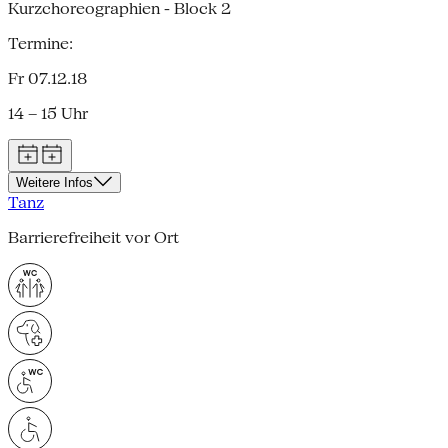
Kurzchoreographien - Block 2
Termine:
Fr 07.12.18
14 – 15 Uhr
Weitere Infos
Tanz
Barrierefreiheit vor Ort