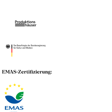
EMAS-Zertifizierung: