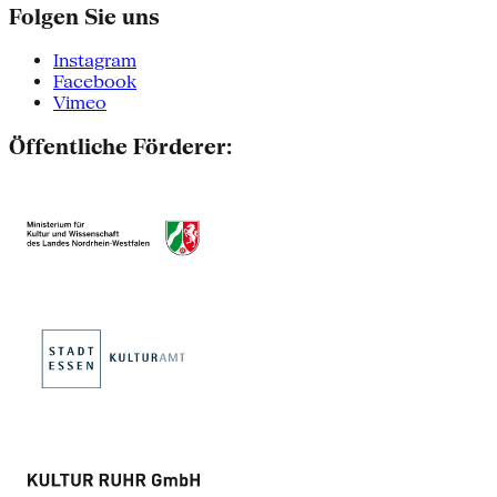
Folgen Sie uns
Instagram
Facebook
Vimeo
Öffentliche Förderer: