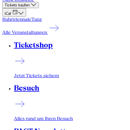
Tickets kaufen
iCal
Ruhrtriennale
Tanz
Alle Veranstaltungen
Ticketshop
Jetzt Tickets sichern
Besuch
Alles rund um Ihren Besuch