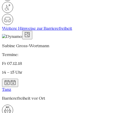
Weitere Hinweise zur Barrierefreiheit
Sabine Gross-Wortmann
Termine:
Fr 07.12.18
14 – 15 Uhr
Tanz
Barrierefreiheit vor Ort