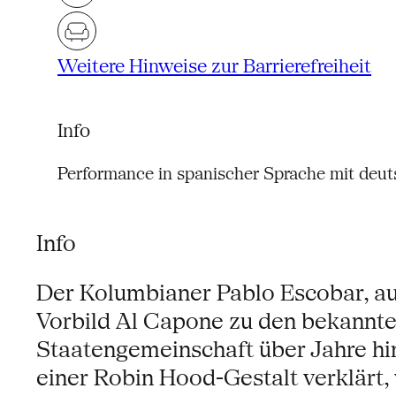
Weitere Hinweise zur Barrierefreiheit
Info
Performance in spanischer Sprache mit deut
Info
Der Kolumbianer Pablo Escobar, auc
Vorbild Al Capone zu den bekanntes
Staatengemeinschaft über Jahre hi
einer Robin Hood-Gestalt verklärt,