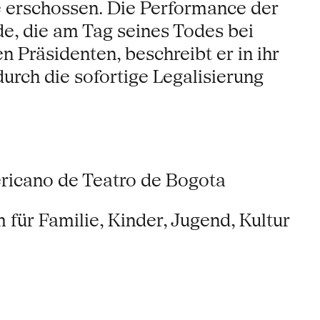
e erschossen. Die Performance der
e, die am Tag seines Todes bei
Präsidenten, beschreibt er in ihr
durch die sofortige Legalisierung
ericano de Teatro de Bogota
 für Familie, Kinder, Jugend, Kultur