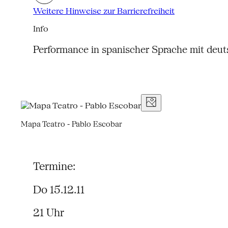
Weitere Hinweise zur Barrierefreiheit
Info
Performance in spanischer Sprache mit deut
Mapa Teatro - Pablo Escobar
Termine:
Do 15.12.11
21 Uhr