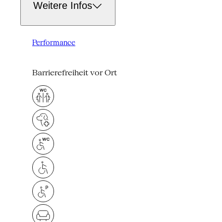
Weitere Infos
Performance
Barrierefreiheit vor Ort