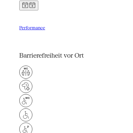
Performance
Barrierefreiheit vor Ort