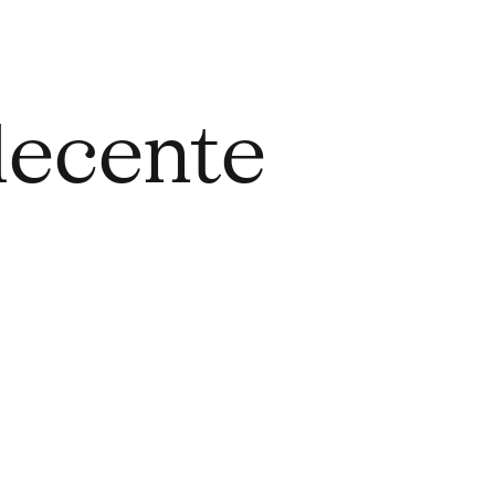
decente