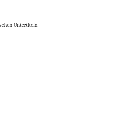
schen Untertiteln