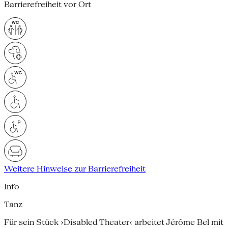
Barrierefreiheit vor Ort
Weitere Hinweise zur Barrierefreiheit
Info
Tanz
Für sein Stück ›Disabled Theater‹ arbeitet Jérôme Bel mit