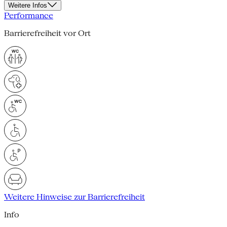
Weitere Infos
Performance
Barrierefreiheit vor Ort
Weitere Hinweise zur Barrierefreiheit
Info