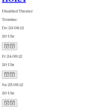
Disabled Theater
Termine:
Do 23.08.12
20 Uhr
Fr 24.08.12
20 Uhr
Sa 25.08.12
20 Uhr