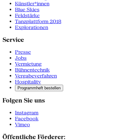
Künstler*innen
Blue Skies
Feldstärke
Tanzplattform 2018
Explorationen
Service
Presse
Jobs
Vermietung
Bühnentechnik
Vergabeverfahren
Hospitality
Programmheft bestellen
Folgen Sie uns
Instagram
Facebook
Vimeo
Öffentliche Förderer: