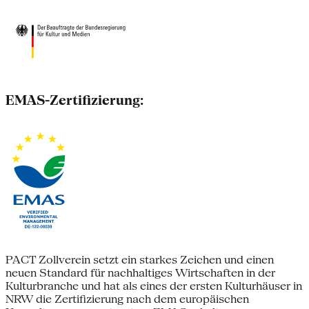
EMAS-Zertifizierung:
PACT Zollverein setzt ein starkes Zeichen und einen
neuen Standard für nachhaltiges Wirtschaften in der
Kulturbranche und hat als eines der ersten Kulturhäuser in
NRW die Zertifizierung nach dem europäischen