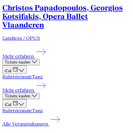
Christos Papadopoulos, Georgios
Kotsifakis, Opera Ballet
Vlaanderen
Landless / OPUS
Mehr erfahren
Tickets kaufen
iCal
Ruhrtriennale
Tanz
Mehr erfahren
Tickets kaufen
iCal
Ruhrtriennale
Tanz
Alle Veranstaltungen