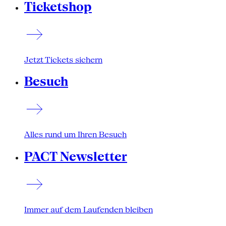
Ticketshop
Jetzt Tickets sichern
Besuch
Alles rund um Ihren Besuch
PACT Newsletter
Immer auf dem Laufenden bleiben