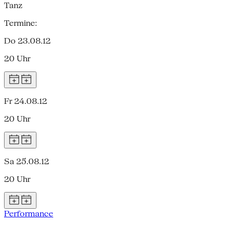
Tanz
Termine:
Do 23.08.12
20 Uhr
Fr 24.08.12
20 Uhr
Sa 25.08.12
20 Uhr
Performance