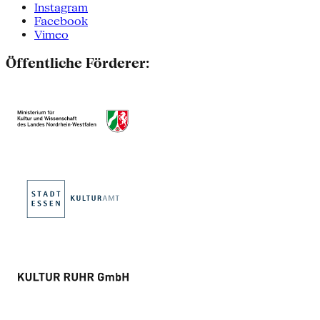
Instagram
Facebook
Vimeo
Öffentliche Förderer: