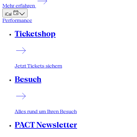
Mehr erfahren
iCal
Performance
Ticketshop
Jetzt Tickets sichern
Besuch
Alles rund um Ihren Besuch
PACT Newsletter