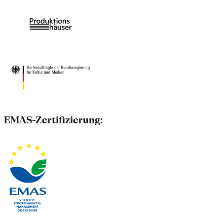
EMAS-Zertifizierung: