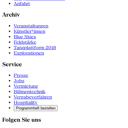
Anfahrt
Archiv
Veranstaltungen
Künstler*innen
Blue Skies
Feldstärke
Tanzplattform 2018
Explorationen
Service
Presse
Jobs
Vermietung
Bühnentechnik
Vergabeverfahren
Hospitality
Programmheft bestellen
Folgen Sie uns