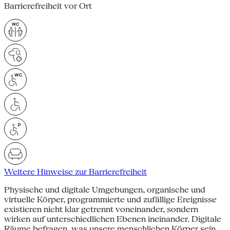
Barrierefreiheit vor Ort
Weitere Hinweise zur Barrierefreiheit
Physische und digitale Umgebungen, organische und
virtuelle Körper, programmierte und zufällige Ereignisse
existieren nicht klar getrennt voneinander, sondern
wirken auf unterschiedlichen Ebenen ineinander. Digitale
Räume befragen, was unsere menschlichen Körper sein