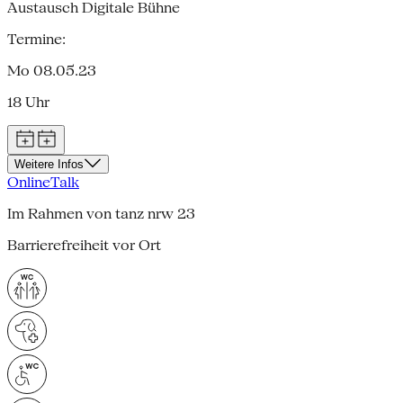
Austausch Digitale Bühne
Termine:
Mo 08.05.23
18 Uhr
Weitere Infos
Online
Talk
Im Rahmen von tanz nrw 23
Barrierefreiheit vor Ort