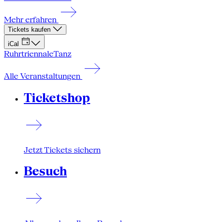
Mehr erfahren
Tickets kaufen
iCal
Ruhrtriennale
Tanz
Alle Veranstaltungen
Ticketshop
Jetzt Tickets sichern
Besuch