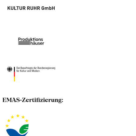
EMAS-Zertifizierung: