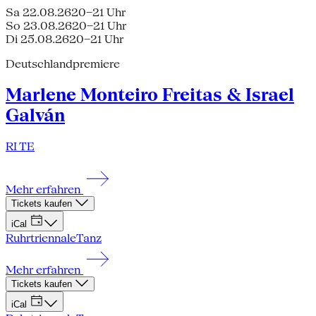
Sa 22.08.26
20–21 Uhr
So 23.08.26
20–21 Uhr
Di 25.08.26
20–21 Uhr
Deutschlandpremiere
Marlene Monteiro Freitas & Israel
Galván
RI TE
Mehr erfahren
Tickets kaufen
iCal
Ruhrtriennale
Tanz
Mehr erfahren
Tickets kaufen
iCal