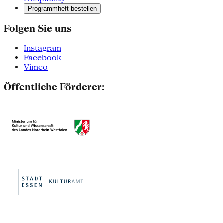
Programmheft bestellen
Folgen Sie uns
Instagram
Facebook
Vimeo
Öffentliche Förderer: