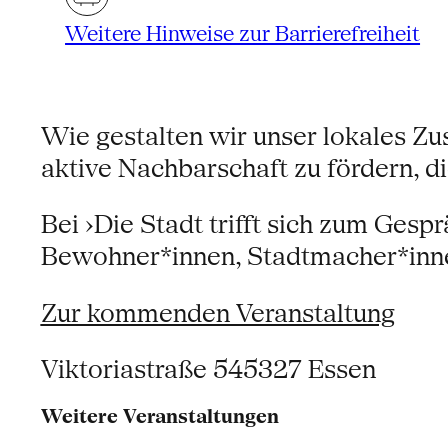
Weitere Hinweise zur Barrierefreiheit
Wie gestalten wir unser lokales Z
aktive Nachbarschaft zu fördern,
Bei ›Die Stadt trifft sich zum Ges
Bewohner*innen, Stadtmacher*inne
Zur kommenden Veranstaltung
Viktoriastraße 545327 Essen
Weitere Veranstaltungen