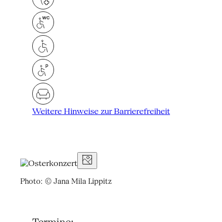
Weitere Hinweise zur Barrierefreiheit
Photo: © Jana Mila Lippitz