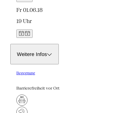
Fr 01.06.18
19 Uhr
Weitere Infos
Begegnung
Barrierefreiheit vor Ort