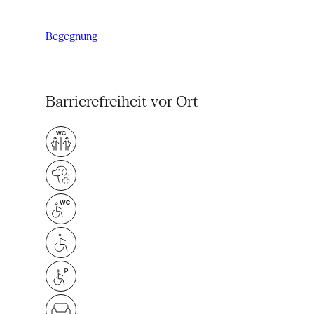
Begegnung
Barrierefreiheit vor Ort