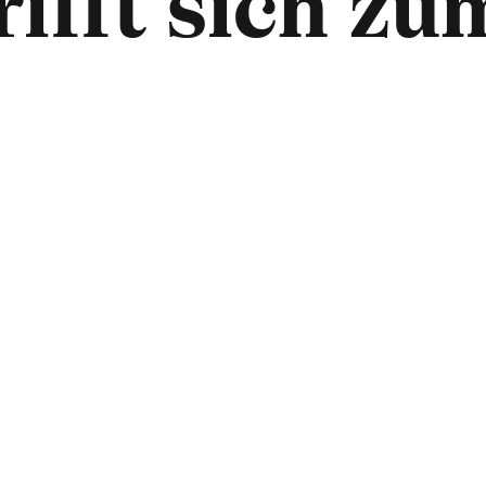
rifft sich z