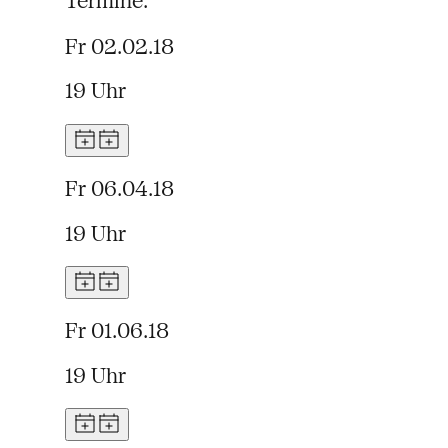
Termine:
Fr 02.02.18
19 Uhr
Fr 06.04.18
19 Uhr
Fr 01.06.18
19 Uhr