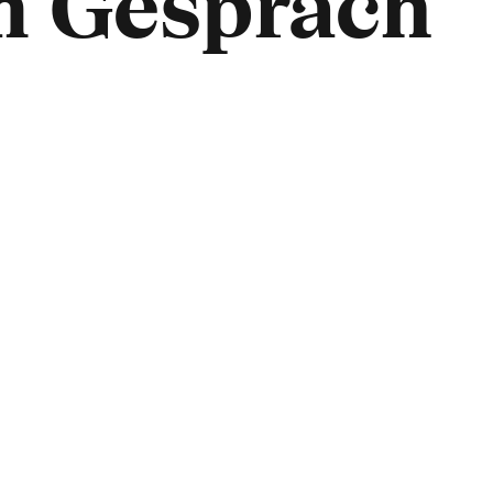
um Gespräch