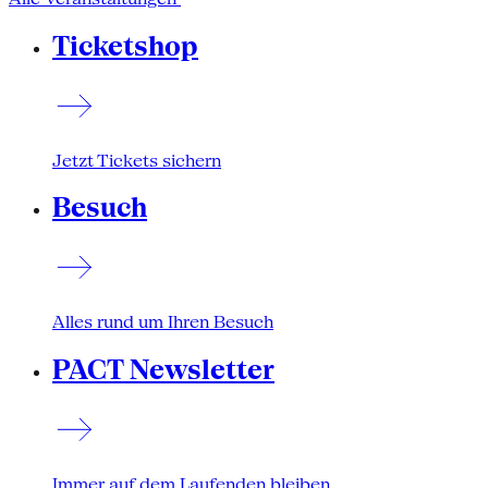
Ticketshop
Jetzt Tickets sichern
Besuch
Alles rund um Ihren Besuch
PACT Newsletter
Immer auf dem Laufenden bleiben