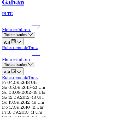
Galván
RI TE
Mehr erfahren
Tickets kaufen
iCal
Ruhrtriennale
Tanz
Mehr erfahren
Tickets kaufen
iCal
Ruhrtriennale
Tanz
Fr 04.09.26
18 Uhr
Sa 05.09.26
15–21 Uhr
So 06.09.26
12–18 Uhr
Sa 12.09.26
12–18 Uhr
So 13.09.26
12–18 Uhr
Do 17.09.26
10–11 Uhr
Fr 18.09.26
10–11 Uhr