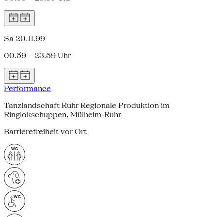
Sa 20.11.99
00.59 – 23.59 Uhr
Performance
Tanzlandschaft Ruhr Regionale Produktion im
Ringlokschuppen, Mülheim-Ruhr
Barrierefreiheit vor Ort