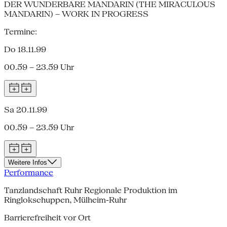
DER WUNDERBARE MANDARIN (THE MIRACULOUS
MANDARIN) – WORK IN PROGRESS
Termine:
Do 18.11.99
00.59 – 23.59 Uhr
Sa 20.11.99
00.59 – 23.59 Uhr
Weitere Infos
Performance
Tanzlandschaft Ruhr Regionale Produktion im
Ringlokschuppen, Mülheim-Ruhr
Barrierefreiheit vor Ort