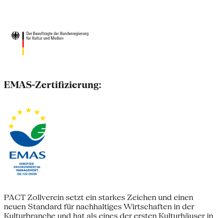
EMAS-Zertifizierung:
PACT Zollverein setzt ein starkes Zeichen und einen
neuen Standard für nachhaltiges Wirtschaften in der
Kulturbranche und hat als eines der ersten Kulturhäuser in