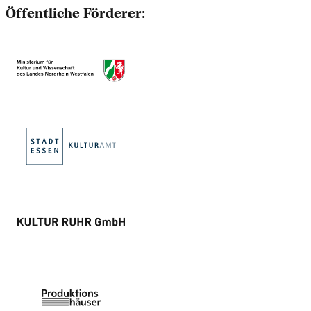
Öffentliche Förderer: