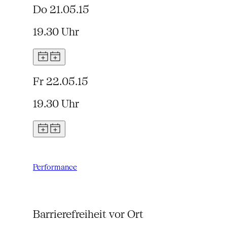
Do 21.05.15
19.30 Uhr
Fr 22.05.15
19.30 Uhr
Performance
Barrierefreiheit vor Ort