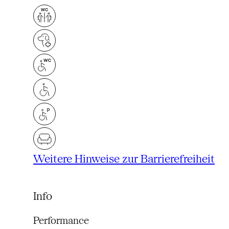
Weitere Hinweise zur Barrierefreiheit
Info
Performance