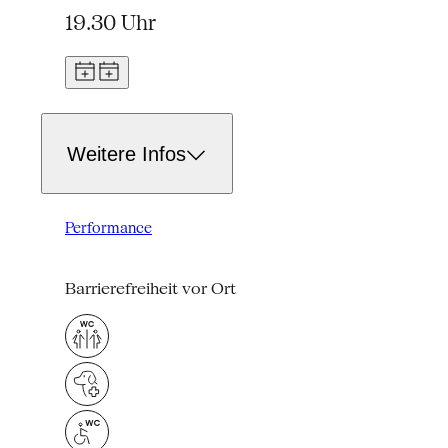
19.30 Uhr
Weitere Infos
Performance
Barrierefreiheit vor Ort