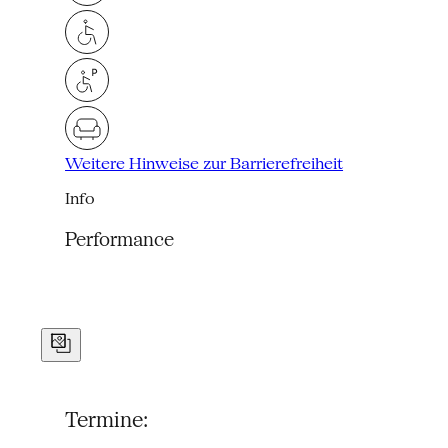
Weitere Hinweise zur Barrierefreiheit
Info
Performance
Termine: