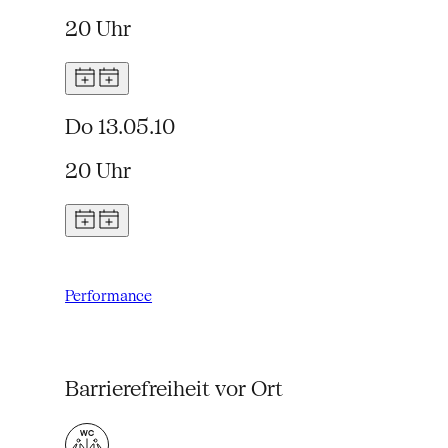
20 Uhr
Do 13.05.10
20 Uhr
Performance
Barrierefreiheit vor Ort