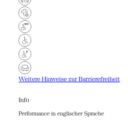
Weitere Hinweise zur Barrierefreiheit
Info
Performance in englischer Sprache