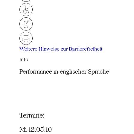
Weitere Hinweise zur Barrierefreiheit
Info
Performance in englischer Sprache
Termine:
Mi 12.05.10