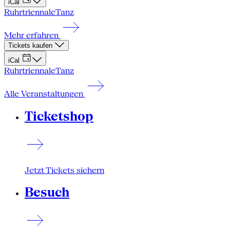
iCal
Ruhrtriennale
Tanz
Mehr erfahren
Tickets kaufen
iCal
Ruhrtriennale
Tanz
Alle Veranstaltungen
Ticketshop
Jetzt Tickets sichern
Besuch