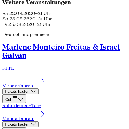
Weitere Veranstaltungen
Sa 22.08.26
20–21 Uhr
So 23.08.26
20–21 Uhr
Di 25.08.26
20–21 Uhr
Deutschlandpremiere
Marlene Monteiro Freitas & Israel
Galván
RI TE
Mehr erfahren
Tickets kaufen
iCal
Ruhrtriennale
Tanz
Mehr erfahren
Tickets kaufen