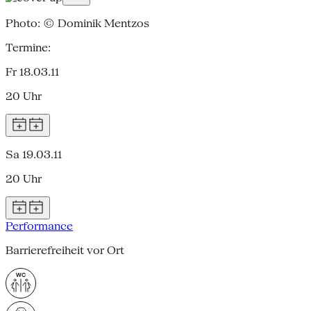
Photo: © Dominik Mentzos
Termine:
Fr 18.03.11
20 Uhr
Sa 19.03.11
20 Uhr
Performance
Barrierefreiheit vor Ort