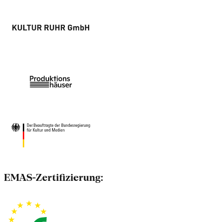
EMAS-Zertifizierung: