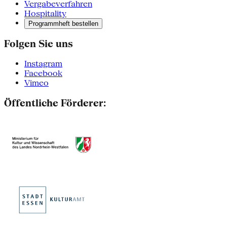
Vergabeverfahren
Hospitality
Programmheft bestellen
Folgen Sie uns
Instagram
Facebook
Vimeo
Öffentliche Förderer: