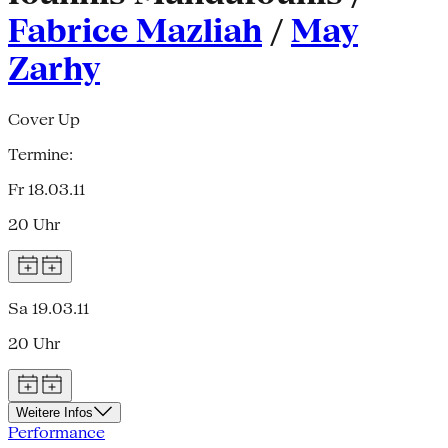
Fabrice Mazliah
/
May
Zarhy
Cover Up
Termine:
Fr 18.03.11
20 Uhr
Sa 19.03.11
20 Uhr
Weitere Infos
Performance