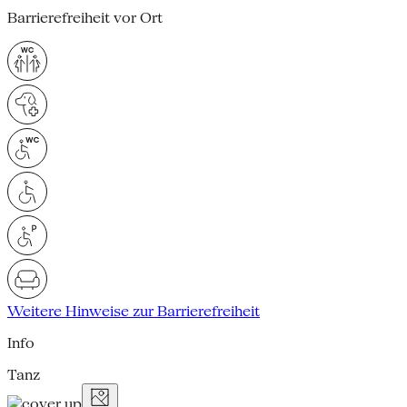
Barrierefreiheit vor Ort
Weitere Hinweise zur Barrierefreiheit
Info
Tanz