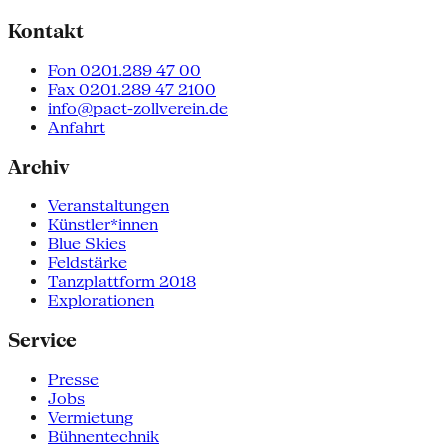
Kontakt
Fon 0201.289 47 00
Fax 0201.289 47 2100
info@pact-zollverein.de
Anfahrt
Archiv
Veranstaltungen
Künstler*innen
Blue Skies
Feldstärke
Tanzplattform 2018
Explorationen
Service
Presse
Jobs
Vermietung
Bühnentechnik