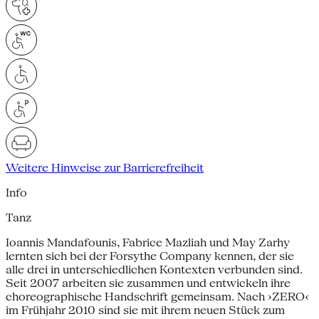
Weitere Hinweise zur Barrierefreiheit
Info
Tanz
Ioannis Mandafounis, Fabrice Mazliah und May Zarhy
lernten sich bei der Forsythe Company kennen, der sie
alle drei in unterschiedlichen Kontexten verbunden sind.
Seit 2007 arbeiten sie zusammen und entwickeln ihre
choreographische Handschrift gemeinsam. Nach ›ZERO‹
im Frühjahr 2010 sind sie mit ihrem neuen Stück zum