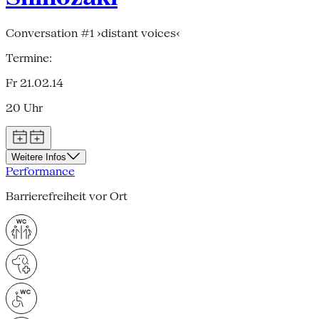
Conversation #1 ›distant voices‹
Termine:
Fr 21.02.14
20 Uhr
Weitere Infos
Performance
Barrierefreiheit vor Ort