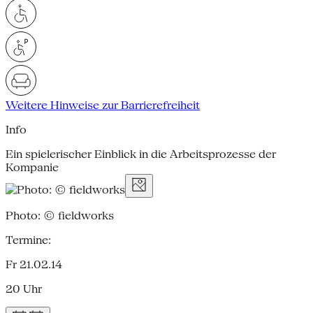
Weitere Hinweise zur Barrierefreiheit
Info
Ein spielerischer Einblick in die Arbeitsprozesse der
Kompanie
Photo: © fieldworks
Termine:
Fr 21.02.14
20 Uhr