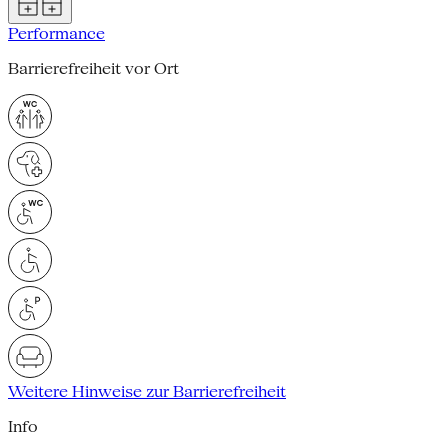
Performance
Barrierefreiheit vor Ort
Weitere Hinweise zur Barrierefreiheit
Info