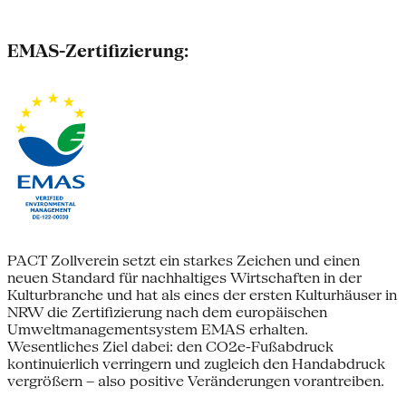
EMAS-Zertifizierung:
PACT Zollverein setzt ein starkes Zeichen und einen
neuen Standard für nachhaltiges Wirtschaften in der
Kulturbranche und hat als eines der ersten Kulturhäuser in
NRW die Zertifizierung nach dem europäischen
Umweltmanagementsystem EMAS erhalten.
Wesentliches Ziel dabei: den CO2e-Fußabdruck
kontinuierlich verringern und zugleich den Handabdruck
vergrößern – also positive Veränderungen vorantreiben.