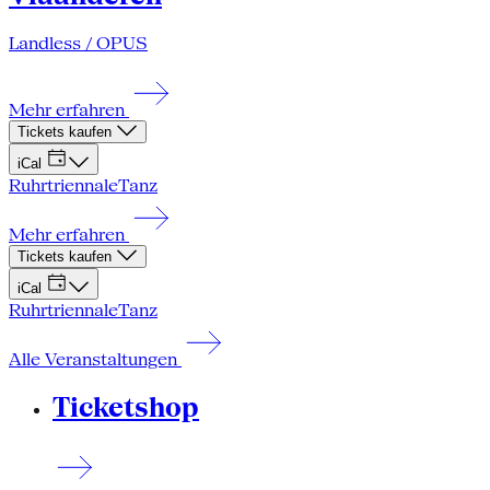
Landless / OPUS
Mehr erfahren
Tickets kaufen
iCal
Ruhrtriennale
Tanz
Mehr erfahren
Tickets kaufen
iCal
Ruhrtriennale
Tanz
Alle Veranstaltungen
Ticketshop