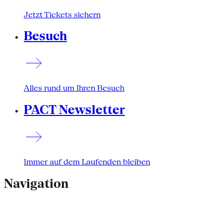
Jetzt Tickets sichern
Besuch
Alles rund um Ihren Besuch
PACT Newsletter
Immer auf dem Laufenden bleiben
Navigation