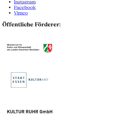
Instagram
Facebook
Vimeo
Öffentliche Förderer: