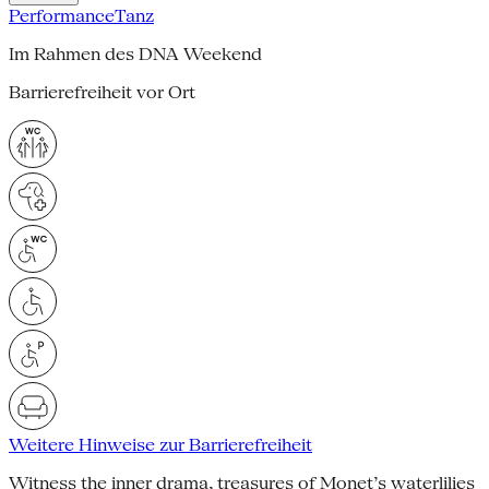
Performance
Tanz
Im Rahmen des DNA Weekend
Barrierefreiheit vor Ort
Weitere Hinweise zur Barrierefreiheit
Witness the inner drama, treasures of Monet’s waterlilies