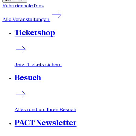
Ruhrtriennale
Tanz
Alle Veranstaltungen
Ticketshop
Jetzt Tickets sichern
Besuch
Alles rund um Ihren Besuch
PACT Newsletter