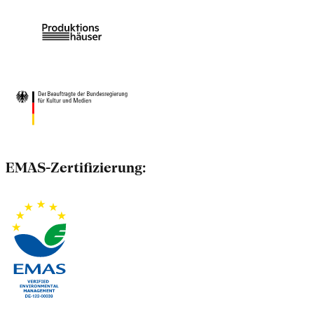
EMAS-Zertifizierung: