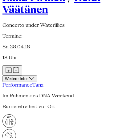
Väätänen
Concerto under Waterlilies
Termine:
Sa 28.04.18
18 Uhr
Weitere Infos
Performance
Tanz
Im Rahmen des DNA Weekend
Barrierefreiheit vor Ort