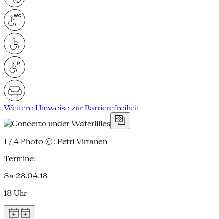
Weitere Hinweise zur Barrierefreiheit
1 / 4
Photo ©: Petri Virtanen
Termine:
Sa 28.04.18
18 Uhr