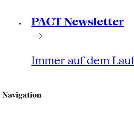
PACT Newsletter
Immer auf dem Lau
Navigation