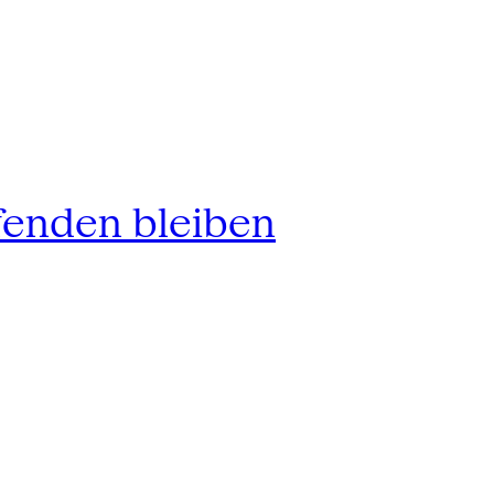
fenden bleiben