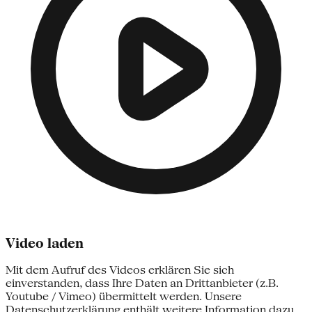
Video laden
Mit dem Aufruf des Videos erklären Sie sich
einverstanden, dass Ihre Daten an Drittanbieter (z.B.
Youtube / Vimeo) übermittelt werden. Unsere
Datenschutzerklärung enthält weitere Information dazu.