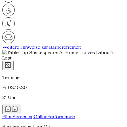
Weitere Hinweise zur Barrierefreiheit
Termine:
Fr 02.10.20
21 Uhr
Film Screening
Online
Performance
Barrierefreiheit vor Ort