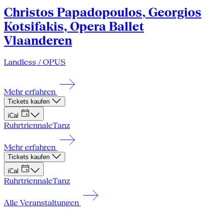
Christos Papadopoulos, Georgios
Kotsifakis, Opera Ballet
Vlaanderen
Landless / OPUS
Mehr erfahren
Tickets kaufen
iCal
Ruhrtriennale
Tanz
Mehr erfahren
Tickets kaufen
iCal
Ruhrtriennale
Tanz
Alle Veranstaltungen