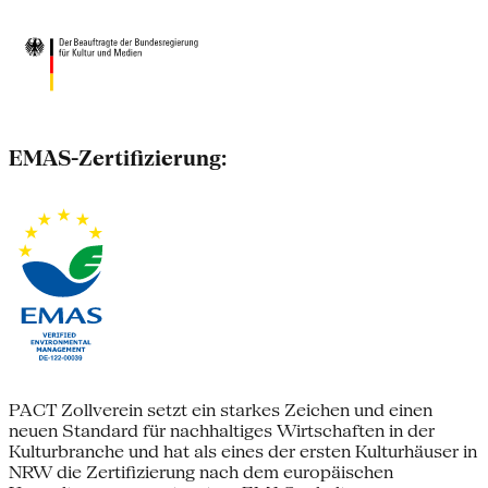
EMAS-Zertifizierung:
PACT Zollverein setzt ein starkes Zeichen und einen
neuen Standard für nachhaltiges Wirtschaften in der
Kulturbranche und hat als eines der ersten Kulturhäuser in
NRW die Zertifizierung nach dem europäischen