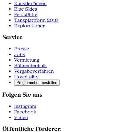
Künstler*innen
Blue Skies
Feldstärke
Tanzplattform 2018
Explorationen
Service
Presse
Jobs
Vermietung
Bühnentechnik
Vergabeverfahren
Hospitality
Programmheft bestellen
Folgen Sie uns
Instagram
Facebook
Vimeo
Öffentliche Förderer: