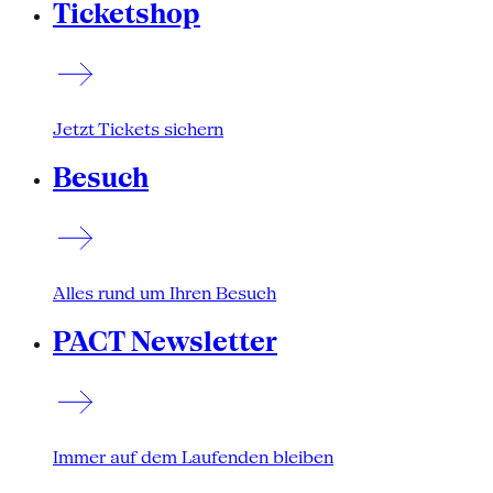
Ticketshop
Jetzt Tickets sichern
Besuch
Alles rund um Ihren Besuch
PACT Newsletter
Immer auf dem Laufenden bleiben