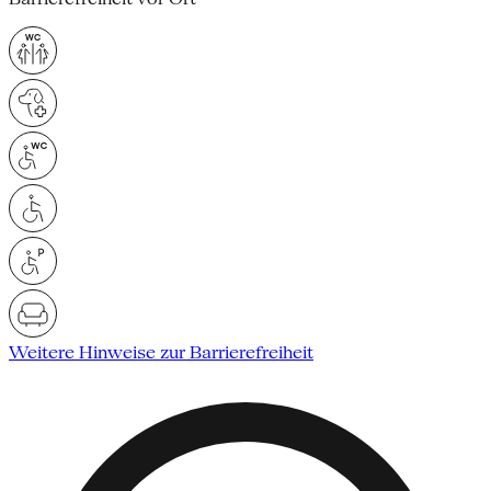
Weitere Hinweise zur Barrierefreiheit