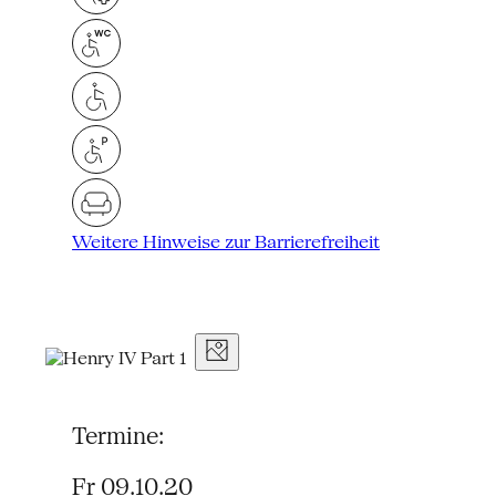
Weitere Hinweise zur Barrierefreiheit
Termine:
Fr 09.10.20