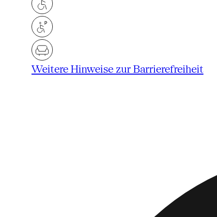
Weitere Hinweise zur Barrierefreiheit