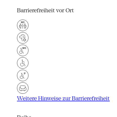
Barrierefreiheit vor Ort
Weitere Hinweise zur Barrierefreiheit