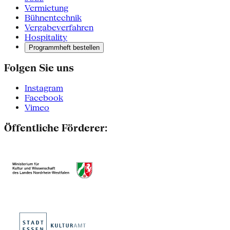
Vermietung
Bühnentechnik
Vergabeverfahren
Hospitality
Programmheft bestellen
Folgen Sie uns
Instagram
Facebook
Vimeo
Öffentliche Förderer: