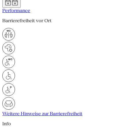
Performance
Barrierefreiheit vor Ort
Weitere Hinweise zur Barrierefreiheit
Info