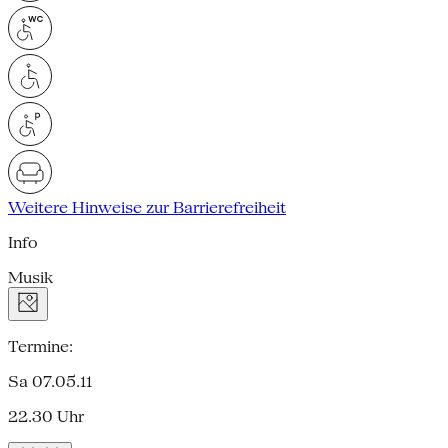
Weitere Hinweise zur Barrierefreiheit
Info
Musik
Termine:
Sa 07.05.11
22.30 Uhr