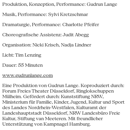
Produktion, Konzeption, Performance: Gudrun Lange
Musik, Performance: Sylvi Kretzschmar
Dramaturgie, Performance: Charlotte Pfeifer
Choreografische Assistenz: Judit Abegg
Organisation: Nicki Krisch, Nadja Lindner
Licht: Tim Lenzing
Dauer: 55 Minuten
www.gudrunlange.com
Eine Produktion von Gudrun Lange. Koproduziert durch:
Forum Freies Theater Düsseldorf, Ringlokschuppen
Mülheim. Gefördert durch: Kunststiftung NRW,
Ministerium für Familie, Kinder, Jugend, Kultur und Sport
des Landes Nordrhein-Westfalen, Kulturamt der
Landeshauptstadt Düsseldorf, NRW Landesbüro Freie
Kultur, Stiftung van Meeteren. Mit freundlicher
Unterstützung von Kampnagel Hamburg.