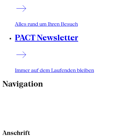
Alles rund um Ihren Besuch
PACT Newsletter
Immer auf dem Laufenden bleiben
Navigation
Anschrift