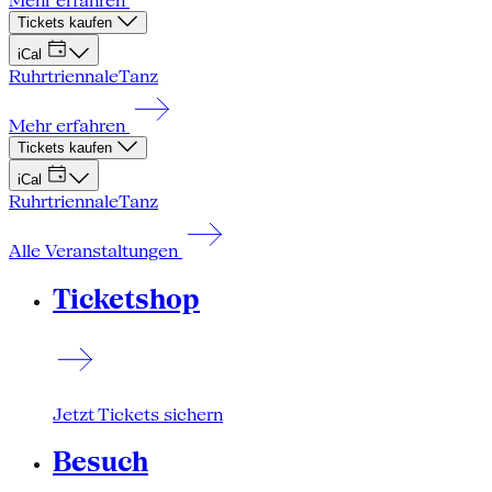
Mehr erfahren
Tickets kaufen
iCal
Ruhrtriennale
Tanz
Mehr erfahren
Tickets kaufen
iCal
Ruhrtriennale
Tanz
Alle Veranstaltungen
Ticketshop
Jetzt Tickets sichern
Besuch