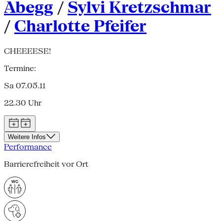
Abegg
/
Sylvi Kretzschmar
/
Charlotte Pfeifer
CHEEEESE!
Termine:
Sa 07.05.11
22.30 Uhr
Weitere Infos
Performance
Barrierefreiheit vor Ort