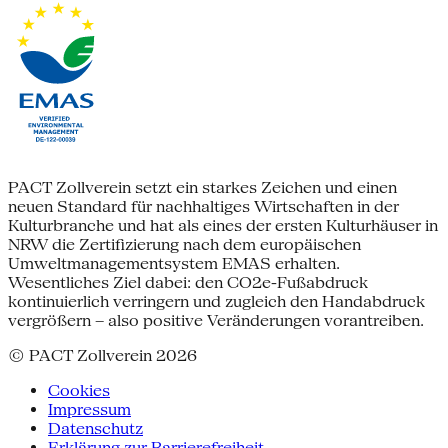
PACT Zollverein setzt ein starkes Zeichen und einen
neuen Standard für nachhaltiges Wirtschaften in der
Kulturbranche und hat als eines der ersten Kulturhäuser in
NRW die Zertifizierung nach dem europäischen
Umweltmanagementsystem EMAS erhalten.
Wesentliches Ziel dabei: den CO2e-Fußabdruck
kontinuierlich verringern und zugleich den Handabdruck
vergrößern – also positive Veränderungen vorantreiben.
© PACT Zollverein 2026
Cookies
Impressum
Datenschutz
Erklärung zur Barrierefreiheit