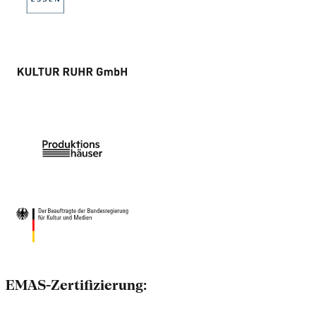
EMAS-Zertifizierung: