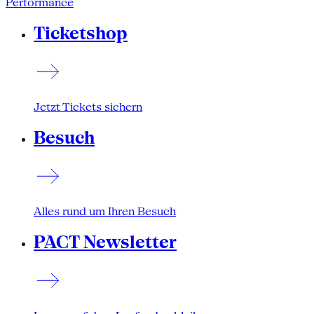
Performance
Ticketshop
Jetzt Tickets sichern
Besuch
Alles rund um Ihren Besuch
PACT Newsletter