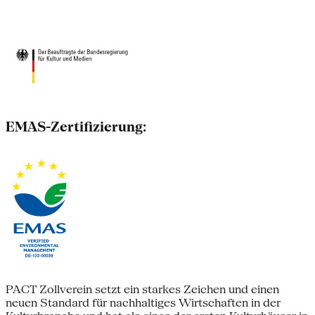
EMAS-Zertifizierung:
PACT Zollverein setzt ein starkes Zeichen und einen
neuen Standard für nachhaltiges Wirtschaften in der