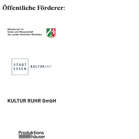
Öffentliche Förderer: