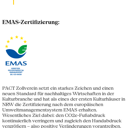
EMAS-Zertifizierung:
PACT Zollverein setzt ein starkes Zeichen und einen
neuen Standard für nachhaltiges Wirtschaften in der
Kulturbranche und hat als eines der ersten Kulturhäuser in
NRW die Zertifizierung nach dem europäischen
Umweltmanagementsystem EMAS erhalten.
Wesentliches Ziel dabei: den CO2e-Fußabdruck
kontinuierlich verringern und zugleich den Handabdruck
vergrößern – also positive Veränderungen vorantreiben.