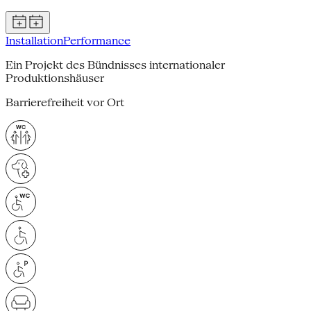
Installation
Performance
Ein Projekt des Bündnisses internationaler
Produktionshäuser
Barrierefreiheit vor Ort