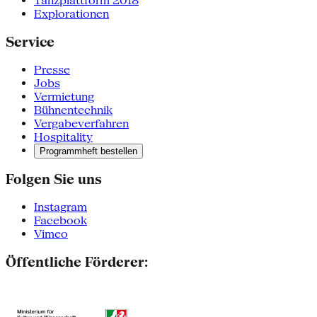
Tanzplattform 2018
Explorationen
Service
Presse
Jobs
Vermietung
Bühnentechnik
Vergabeverfahren
Hospitality
Programmheft bestellen
Folgen Sie uns
Instagram
Facebook
Vimeo
Öffentliche Förderer: