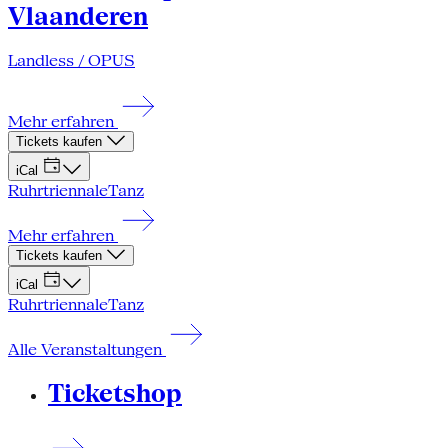
Vlaanderen
Landless / OPUS
Mehr erfahren
Tickets kaufen
iCal
Ruhrtriennale
Tanz
Mehr erfahren
Tickets kaufen
iCal
Ruhrtriennale
Tanz
Alle Veranstaltungen
Ticketshop