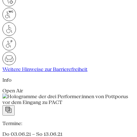
Weitere Hinweise zur Barrierefreiheit
Info
Open Air
Termine:
Do 03.06.21 – So 13.06.21