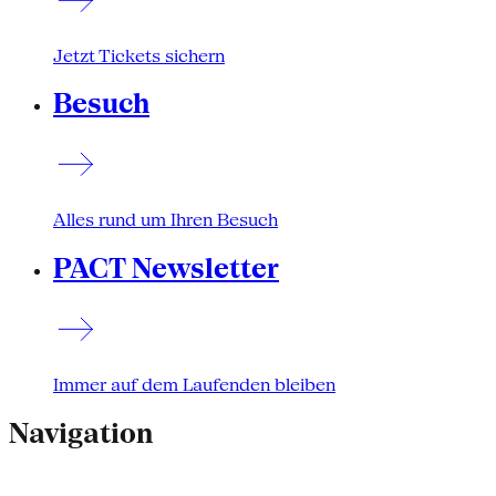
Jetzt Tickets sichern
Besuch
Alles rund um Ihren Besuch
PACT Newsletter
Immer auf dem Laufenden bleiben
Navigation