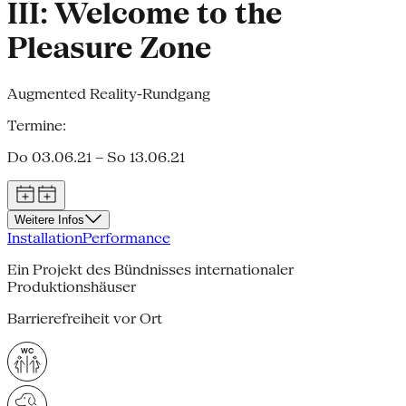
III: Welcome to the
Pleasure Zone
Augmented Reality-Rundgang
Termine:
Do 03.06.21 – So 13.06.21
Weitere Infos
Installation
Performance
Ein Projekt des Bündnisses internationaler
Produktionshäuser
Barrierefreiheit vor Ort